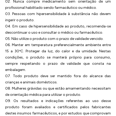
02. Nunca compre medicamento sem orientação de um
profissional habilitado sendo farmacêutico ou médico.
03. Pessoas com hipersensibilidade à substância não devem
ingerir o produto.
04. Em caso de hipersensibilidade ao produto, recomenda-se
descontinuar o uso e consultar o médico ou farmacêutico.
05. Não utilize o produto com o prazo de validade vencido.
06. Manter em temperatura preferencialmente ambiente entre
15 a 30ºC. Proteger da luz, do calor e da umidade. Nestas
condições, o produto se manterá próprio para consumo,
sempre respeitando o prazo de validade que consta na
embalagem.
07. Todo produto deve ser mantido fora do alcance das
crianças e animais domésticos.
08. Mulheres grávidas ou que estão amamentando necessitam
de orientação médica para utilizar o produto.
09. Os resultados e indicações referentes ao uso desse
produto foram avaliados e certificados pelos fabricantes
destes insumos farmacêuticos, e por estudos que comprovam