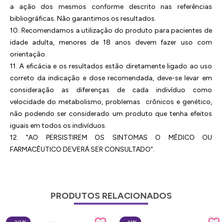
a ação dos mesmos conforme descrito nas referências
bibliográficas. Não garantimos os resultados.
10. Recomendamos a utilização do produto para pacientes de
idade adulta, menores de 18 anos devem fazer uso com
orientação.
11. A eficácia e os resultados estão diretamente ligado ao uso
correto da indicação e dose recomendada, deve-se levar em
consideração as diferenças de cada indivíduo como
velocidade do metabolismo, problemas crônicos e genético,
não podendo ser considerado um produto que tenha efeitos
iguais em todos os indivíduos.
12. "AO PERSISTIREM OS SINTOMAS O MÉDICO OU
FARMACÊUTICO DEVERÁ SER CONSULTADO".
PRODUTOS RELACIONADOS