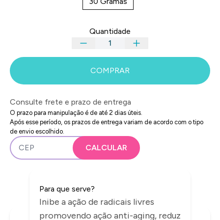
30 Gramas
Quantidade
COMPRAR
Consulte frete e prazo de entrega
O prazo para manipulação é de até 2 dias úteis.
Após esse período, os prazos de entrega variam de acordo com o tipo
de envio escolhido.
Para que serve?
Inibe a ação de radicais livres
promovendo ação anti-aging, reduz