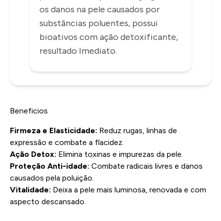
INFORMAÇÕES
os danos na pele causados por
substâncias poluentes, possui
bioativos com ação detoxificante,
resultado Imediato.
Beneficios
Firmeza e Elasticidade:
Reduz rugas, linhas de
expressão e combate a flacidez.
Ação Detox:
Elimina toxinas e impurezas da pele.
Proteção Anti-idade:
Combate radicais livres e danos
causados pela poluição.
Vitalidade:
Deixa a pele mais luminosa, renovada e com
aspecto descansado.