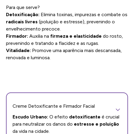
Para que serve?
Detoxificação:
Elimina toxinas, impurezas e combate os
radicais livres
(poluição e estresse), prevenindo o
envelhecimento precoce.
Firmador:
Auxilia na
firmeza e elasticidade
do rosto,
prevenindo e tratando a flacidez e as rugas.
Vitalidade:
Promove uma aparência mais descansada,
renovada e luminosa.
Creme Detoxificante e Firmador Facial
Escudo Urbano:
O efeito
detoxificante
é crucial
para neutralizar os danos do
estresse e poluição
da vida na cidade.