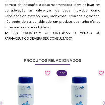
correto da indicação e dose recomendada, deve-se levar em
consideração as diferenças de cada indivíduo como
velocidade do metabolismo, problemas crônicos e genético,
não podendo ser considerado um produto que tenha efeitos
iguais em todos os indivíduos.
12. "AO PERSISTIREM OS SINTOMAS O MÉDICO OU
FARMACÊUTICO DEVERÁ SER CONSULTADO".
PRODUTOS RELACIONADOS
- 17%