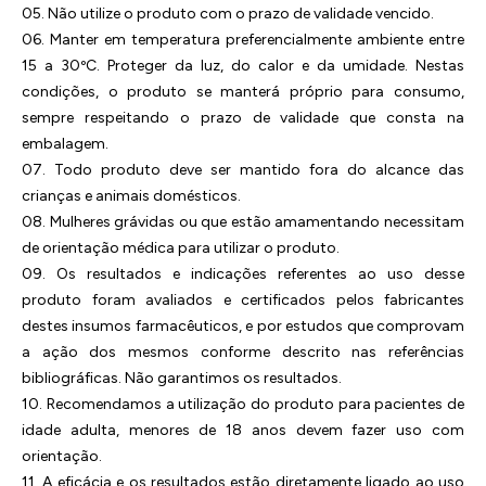
05. Não utilize o produto com o prazo de validade vencido.
06. Manter em temperatura preferencialmente ambiente entre
15 a 30ºC. Proteger da luz, do calor e da umidade. Nestas
condições, o produto se manterá próprio para consumo,
sempre respeitando o prazo de validade que consta na
embalagem.
07. Todo produto deve ser mantido fora do alcance das
crianças e animais domésticos.
08. Mulheres grávidas ou que estão amamentando necessitam
de orientação médica para utilizar o produto.
09. Os resultados e indicações referentes ao uso desse
produto foram avaliados e certificados pelos fabricantes
destes insumos farmacêuticos, e por estudos que comprovam
a ação dos mesmos conforme descrito nas referências
bibliográficas. Não garantimos os resultados.
10. Recomendamos a utilização do produto para pacientes de
idade adulta, menores de 18 anos devem fazer uso com
orientação.
11. A eficácia e os resultados estão diretamente ligado ao uso