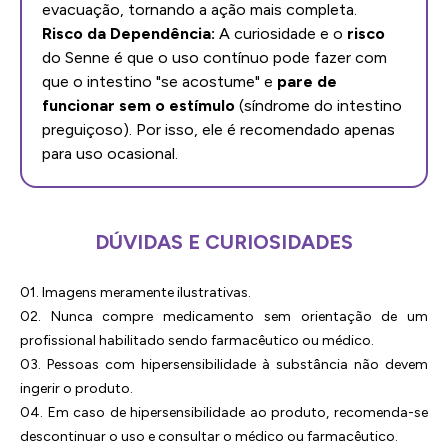
evacuação, tornando a ação mais completa.
Risco da Dependência:
A curiosidade e o
risco
do Senne é que o uso contínuo pode fazer com
que o intestino "se acostume" e
pare de
funcionar sem o estímulo
(síndrome do intestino
preguiçoso). Por isso, ele é recomendado apenas
para uso ocasional.
DÚVIDAS E CURIOSIDADES
01. Imagens meramente ilustrativas.
02. Nunca compre medicamento sem orientação de um
profissional habilitado sendo farmacêutico ou médico.
03. Pessoas com hipersensibilidade à substância não devem
ingerir o produto.
04. Em caso de hipersensibilidade ao produto, recomenda-se
descontinuar o uso e consultar o médico ou farmacêutico.