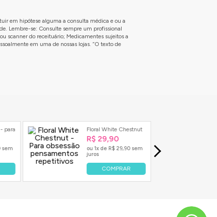
ituir em hipótese alguma a consulta médica e ou a
úde. Lembre-se: Consulte sempre um profissional
ou scanner do receituário; Medicamentes sujeitos a
essoalmente em uma de nossas lojas. “O texto de