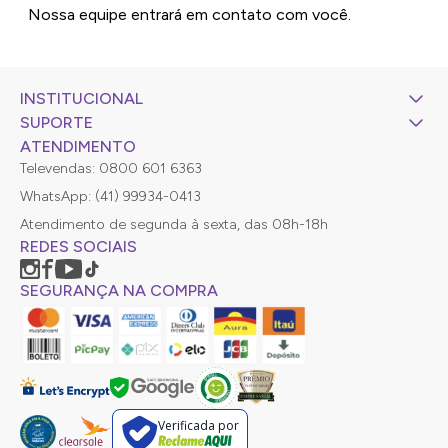
Nossa equipe entrará em contato com você.
INSTITUCIONAL
SUPORTE
ATENDIMENTO
Televendas: 0800 601 6363
WhatsApp: (41) 99934-0413
Atendimento de segunda à sexta, das 08h-18h
REDES SOCIAIS
SEGURANÇA NA COMPRA
Verificada por