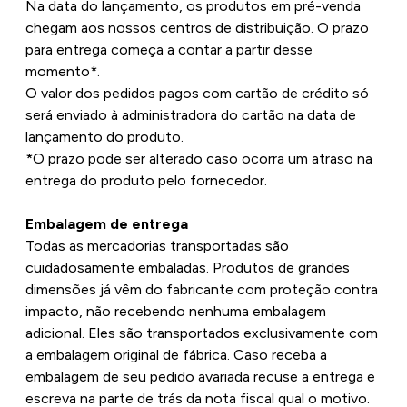
Na data do lançamento, os produtos em pré-venda
chegam aos nossos centros de distribuição. O prazo
para entrega começa a contar a partir desse
momento*.
O valor dos pedidos pagos com cartão de crédito só
será enviado à administradora do cartão na data de
lançamento do produto.
*O prazo pode ser alterado caso ocorra um atraso na
entrega do produto pelo fornecedor.
Embalagem de entrega
Todas as mercadorias transportadas são
cuidadosamente embaladas. Produtos de grandes
dimensões já vêm do fabricante com proteção contra
impacto, não recebendo nenhuma embalagem
adicional. Eles são transportados exclusivamente com
a embalagem original de fábrica. Caso receba a
embalagem de seu pedido avariada recuse a entrega e
escreva na parte de trás da nota fiscal qual o motivo.