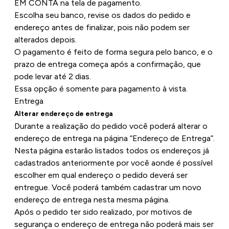
EM CONTA na tela de pagamento.
Escolha seu banco, revise os dados do pedido e
endereço antes de finalizar, pois não podem ser
alterados depois.
O pagamento é feito de forma segura pelo banco, e o
prazo de entrega começa após a confirmação, que
pode levar até 2 dias.
Essa opção é somente para pagamento à vista.
Entrega
Alterar endereço de entrega
Durante a realização do pedido você poderá alterar o
endereço de entrega na página “Endereço de Entrega”.
Nesta página estarão listados todos os endereços já
cadastrados anteriormente por você aonde é possível
escolher em qual endereço o pedido deverá ser
entregue. Você poderá também cadastrar um novo
endereço de entrega nesta mesma página.
Após o pedido ter sido realizado, por motivos de
segurança o endereço de entrega não poderá mais ser