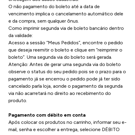
O não pagamento do boleto até a data de
vencimento implica o cancelamento automático dele
e da compra, sem qualquer ônus.
Como imprimir segunda via de boleto bancário dentro
da validade:
Acesso a sessão “Meus Pedidos”, encontre o pedido
que deseja reemitir o boleto e clique em “reimprimir o
boleto”. Uma segunda via do boleto será gerada.
Atenção: Antes de gerar uma segunda via do boleto
observe o status do seu pedido pois se o prazo para o
pagamento já se encerrou o pedido pode já ter sido
cancelado parla loja, aonde o pagamento da segunda
via não acarretará no direito ao recebimento do
produto.
Pagamento com débito em conta
Após colocar os produtos no carrinho, informar seu e-
mail, senha e escolher a entrega, selecione DÉBITO