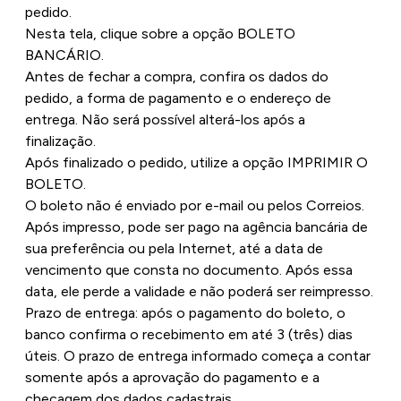
pedido.
Nesta tela, clique sobre a opção BOLETO
BANCÁRIO.
Antes de fechar a compra, confira os dados do
pedido, a forma de pagamento e o endereço de
entrega. Não será possível alterá-los após a
finalização.
Após finalizado o pedido, utilize a opção IMPRIMIR O
BOLETO.
O boleto não é enviado por e-mail ou pelos Correios.
Após impresso, pode ser pago na agência bancária de
sua preferência ou pela Internet, até a data de
vencimento que consta no documento. Após essa
data, ele perde a validade e não poderá ser reimpresso.
Prazo de entrega: após o pagamento do boleto, o
banco confirma o recebimento em até 3 (três) dias
úteis. O prazo de entrega informado começa a contar
somente após a aprovação do pagamento e a
checagem dos dados cadastrais.