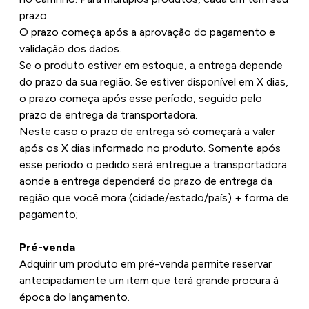
prazo.
O prazo começa após a aprovação do pagamento e
validação dos dados.
Se o produto estiver em estoque, a entrega depende
do prazo da sua região. Se estiver disponível em X dias,
o prazo começa após esse período, seguido pelo
prazo de entrega da transportadora.
Neste caso o prazo de entrega só começará a valer
após os X dias informado no produto. Somente após
esse período o pedido será entregue a transportadora
aonde a entrega dependerá do prazo de entrega da
região que você mora (cidade/estado/país) + forma de
pagamento;
Pré-venda
Adquirir um produto em pré-venda permite reservar
antecipadamente um item que terá grande procura à
época do lançamento.