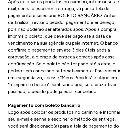
Após colocar os produtos no carrinho, informar seu e-
mail, senha e escolher a entrega, vá para a tela de
pagamento e selecione BOLETO BANCÁRIO. Antes
de finalizar, revise o pedido, pagamento e endereço,
pois não poderão ser alterados após. Após a compra,
imprima o boleto, que deve ser pago até a data de
vencimento na sua agência ou pela internet. O banco
confirma o pagamento em até 3 dias úteis após a
aprovação, e o prazo de entrega começa após essa
confirmação. Se o boleto não for pago até a data, o
pedido será cancelado automaticamente. Para reemitir
uma segunda via, acesse “Meus Pedidos” e clique em
“reimprimir o boleto”, lembrando que, se o prazo tiver
passado, o pedido pode já estar cancelado.
Pagamento com boleto bancário
Logo após colocar os produtos no carrinho e informar
seu e-mail e senha e escolher o método de entrega,
você será direcionado(a) para a tela de pagamento do