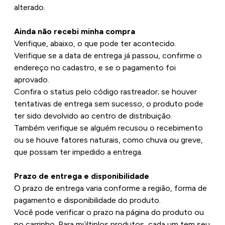
alterado.
Ainda não recebi minha compra
Verifique, abaixo, o que pode ter acontecido.
Verifique se a data de entrega já passou, confirme o
endereço no cadastro, e se o pagamento foi
aprovado.
Confira o status pelo código rastreador; se houver
tentativas de entrega sem sucesso, o produto pode
ter sido devolvido ao centro de distribuição.
Também verifique se alguém recusou o recebimento
ou se houve fatores naturais, como chuva ou greve,
que possam ter impedido a entrega.
Prazo de entrega e disponibilidade
O prazo de entrega varia conforme a região, forma de
pagamento e disponibilidade do produto.
Você pode verificar o prazo na página do produto ou
no carrinho. Para múltiplos produtos, cada um tem seu