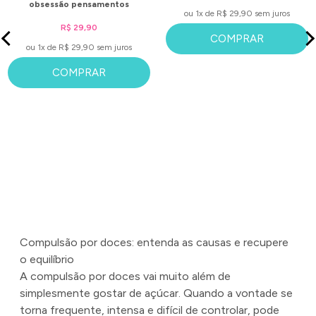
obsessão pensamentos
ou 1x de R$ 29,90 sem juros
repetitivos
R$ 29,90
COMPRAR
ou 1x de R$ 29,90 sem juros
COMPRAR
Compulsão por doces: entenda as causas e recupere
o equilíbrio
A compulsão por doces vai muito além de
simplesmente gostar de açúcar. Quando a vontade se
torna frequente, intensa e difícil de controlar, pode