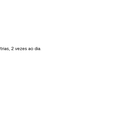
rias, 2 vezes ao dia.