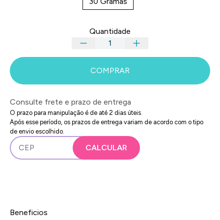
30 Gramas
Quantidade
COMPRAR
Consulte frete e prazo de entrega
O prazo para manipulação é de até 2 dias úteis.
Após esse período, os prazos de entrega variam de acordo com o tipo
de envio escolhido.
Beneficios