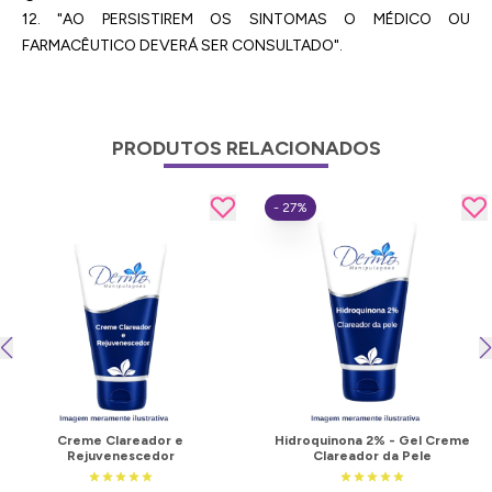
12. "AO PERSISTIREM OS SINTOMAS O MÉDICO OU
FARMACÊUTICO DEVERÁ SER CONSULTADO".
PRODUTOS RELACIONADOS
- 27%
Creme Clareador e
Hidroquinona 2% - Gel Creme
Rejuvenescedor
Clareador da Pele