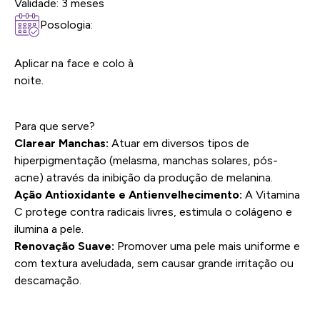
Validade: 3 meses
Posologia:
Aplicar na face e colo à
noite.
Para que serve?
Clarear Manchas:
Atuar em diversos tipos de
hiperpigmentação (melasma, manchas solares, pós-
acne) através da inibição da produção de melanina.
Ação Antioxidante e Antienvelhecimento:
A Vitamina
C protege contra radicais livres, estimula o colágeno e
ilumina a pele.
Renovação Suave:
Promover uma pele mais uniforme e
com textura aveludada, sem causar grande irritação ou
descamação.