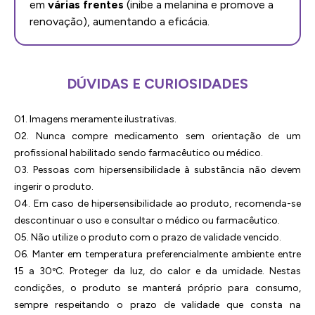
em
várias frentes
(inibe a melanina e promove a
renovação), aumentando a eficácia.
DÚVIDAS E CURIOSIDADES
01. Imagens meramente ilustrativas.
02. Nunca compre medicamento sem orientação de um
profissional habilitado sendo farmacêutico ou médico.
03. Pessoas com hipersensibilidade à substância não devem
ingerir o produto.
04. Em caso de hipersensibilidade ao produto, recomenda-se
descontinuar o uso e consultar o médico ou farmacêutico.
05. Não utilize o produto com o prazo de validade vencido.
06. Manter em temperatura preferencialmente ambiente entre
15 a 30ºC. Proteger da luz, do calor e da umidade. Nestas
condições, o produto se manterá próprio para consumo,
sempre respeitando o prazo de validade que consta na