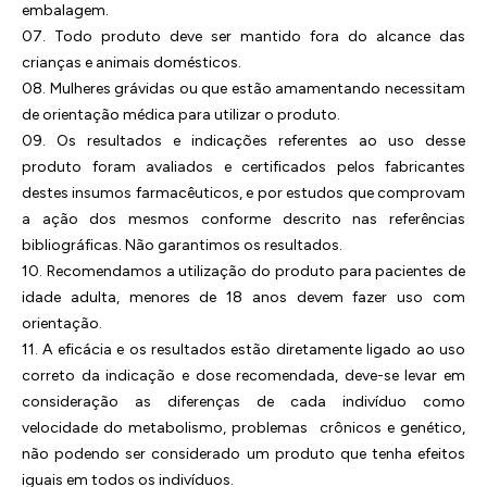
embalagem.
07. Todo produto deve ser mantido fora do alcance das
crianças e animais domésticos.
08. Mulheres grávidas ou que estão amamentando necessitam
de orientação médica para utilizar o produto.
09. Os resultados e indicações referentes ao uso desse
produto foram avaliados e certificados pelos fabricantes
destes insumos farmacêuticos, e por estudos que comprovam
a ação dos mesmos conforme descrito nas referências
bibliográficas. Não garantimos os resultados.
10. Recomendamos a utilização do produto para pacientes de
idade adulta, menores de 18 anos devem fazer uso com
orientação.
11. A eficácia e os resultados estão diretamente ligado ao uso
correto da indicação e dose recomendada, deve-se levar em
consideração as diferenças de cada indivíduo como
velocidade do metabolismo, problemas crônicos e genético,
não podendo ser considerado um produto que tenha efeitos
iguais em todos os indivíduos.