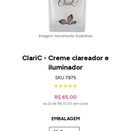
ClariC - Creme clareador e
iluminador
SKU 7975
R$ 65,00
ou 2x de R$ 32,50 sem juros
EMBALAGEM