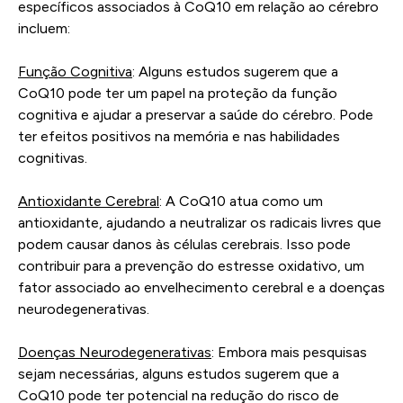
específicos associados à CoQ10 em relação ao cérebro
incluem:
Função Cognitiva
: Alguns estudos sugerem que a
CoQ10 pode ter um papel na proteção da função
cognitiva e ajudar a preservar a saúde do cérebro. Pode
ter efeitos positivos na memória e nas habilidades
cognitivas.
Antioxidante Cerebral
: A CoQ10 atua como um
antioxidante, ajudando a neutralizar os radicais livres que
podem causar danos às células cerebrais. Isso pode
contribuir para a prevenção do estresse oxidativo, um
fator associado ao envelhecimento cerebral e a doenças
neurodegenerativas.
Doenças Neurodegenerativas
: Embora mais pesquisas
sejam necessárias, alguns estudos sugerem que a
CoQ10 pode ter potencial na redução do risco de