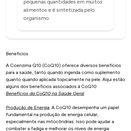
pequenas quantidades em muitos
alimentos e é sintetizada pelo
organismo.
Beneficios
A Coenzima Q10 (CoQ10) oferece diversos benefícios
para a saúde, tanto quando ingerida como suplemento
quanto quando aplicada topicamente na pele. Aqui estão
alguns dos benefícios associados à CoQ10:
Benefícios da CoQ10 na Saúde Geral
Produção de Energia
: A CoQ10 desempenha um papel
fundamental na produção de energia celular,
especialmente nas mitocôndrias. Isso pode ajudar a
combater a fadiga e melhorar os níveis de energia.