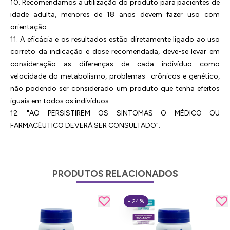
10. Recomendamos a utilização do produto para pacientes de
idade adulta, menores de 18 anos devem fazer uso com
orientação.
11. A eficácia e os resultados estão diretamente ligado ao uso
correto da indicação e dose recomendada, deve-se levar em
consideração as diferenças de cada indivíduo como
velocidade do metabolismo, problemas crônicos e genético,
não podendo ser considerado um produto que tenha efeitos
iguais em todos os indivíduos.
12. "AO PERSISTIREM OS SINTOMAS O MÉDICO OU
FARMACÊUTICO DEVERÁ SER CONSULTADO".
PRODUTOS RELACIONADOS
- 24%