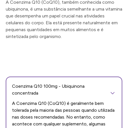
A Coenzima Q10 (CoQ10), também conhecida como
ubiquinona, é uma substância semelhante a uma vitamina
que desempenha um papel crucial nas atividades
celulares do corpo. Ela está presente naturalmente em
pequenas quantidades em muitos alimentos e é
sintetizada pelo organismo.
Coenzima Q10 100mg - Ubiquinona
concentrada
A Coenzima Q10 (CoQ10) é geralmente bem
tolerada pela maioria das pessoas quando utilizada
nas doses recomendadas. No entanto, como
acontece com qualquer suplemento, algumas