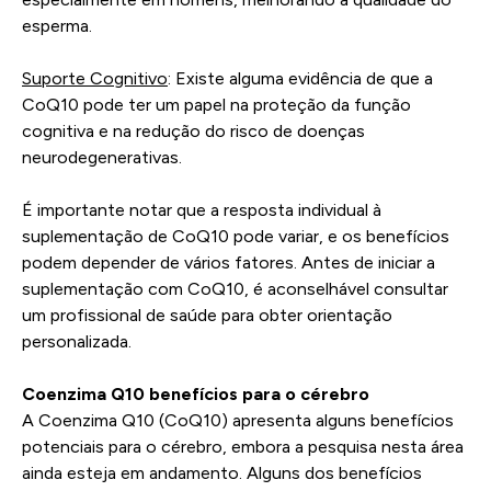
esperma.
Suporte Cognitivo
: Existe alguma evidência de que a
CoQ10 pode ter um papel na proteção da função
cognitiva e na redução do risco de doenças
neurodegenerativas.
É importante notar que a resposta individual à
suplementação de CoQ10 pode variar, e os benefícios
podem depender de vários fatores. Antes de iniciar a
suplementação com CoQ10, é aconselhável consultar
um profissional de saúde para obter orientação
personalizada.
Coenzima Q10 benefícios para o cérebro
A Coenzima Q10 (CoQ10) apresenta alguns benefícios
potenciais para o cérebro, embora a pesquisa nesta área
ainda esteja em andamento. Alguns dos benefícios