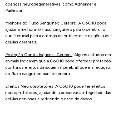
doenças neurodegenerativas, como Alzheimer e
Parkinson.
Melhoria do Fluxo Sanguíneo Cerebral
: A CoQ10 pode
ajudar a melhorar o fluxo sanguíneo para o cérebro, o
que é crucial para a entrega de nutrientes e oxigênio às
células cerebrais.
Proteção Contra Isquemia Cerebral
: Alguns estudos em
animais indicaram que a CoQ10 pode oferecer proteção
contra os efeitos da isquemia cerebral, que é a redução
do fluxo sanguíneo para o cérebro.
Efeitos Neuroprotetores
: A CoQ10 pode ter efeitos
neuroprotetores, ajudando a preservar a integridade das
células nervosas e reduzindo o risco de danos.