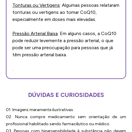
Tonturas ou Vertigens
: Algumas pessoas relataram
tonturas ou vertigens ao tomar CoQ10,
especialmente em doses mais elevadas.
Pressão Arterial Baixa
: Em alguns casos, a CoQ10
pode reduzir levemente a pressão arterial, o que
pode ser uma preocupação para pessoas que já
têm pressão arterial baixa.
.
DÚVIDAS E CURIOSIDADES
01. Imagens meramente ilustrativas.
02. Nunca compre medicamento sem orientação de um
profissional habilitado sendo farmacêutico ou médico.
03. Pessoas com hipersensibilidade à substância não devem