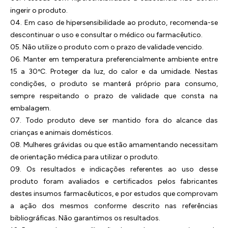
ingerir o produto.
04. Em caso de hipersensibilidade ao produto, recomenda-se
descontinuar o uso e consultar o médico ou farmacêutico.
05. Não utilize o produto com o prazo de validade vencido.
06. Manter em temperatura preferencialmente ambiente entre
15 a 30ºC. Proteger da luz, do calor e da umidade. Nestas
condições, o produto se manterá próprio para consumo,
sempre respeitando o prazo de validade que consta na
embalagem.
07. Todo produto deve ser mantido fora do alcance das
crianças e animais domésticos.
08. Mulheres grávidas ou que estão amamentando necessitam
de orientação médica para utilizar o produto.
09. Os resultados e indicações referentes ao uso desse
produto foram avaliados e certificados pelos fabricantes
destes insumos farmacêuticos, e por estudos que comprovam
a ação dos mesmos conforme descrito nas referências
bibliográficas. Não garantimos os resultados.