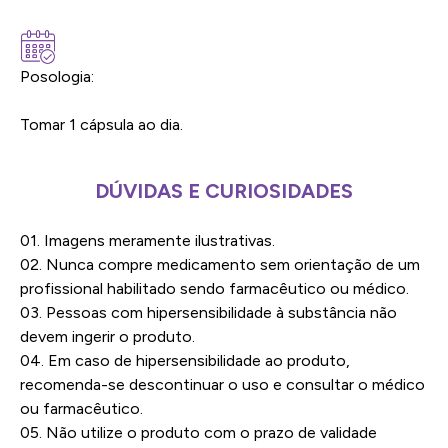
Posologia:
Tomar 1 cápsula ao dia.
DÚVIDAS E CURIOSIDADES
01. Imagens meramente ilustrativas.
02. Nunca compre medicamento sem orientação de um
profissional habilitado sendo farmacêutico ou médico.
03. Pessoas com hipersensibilidade à substância não
devem ingerir o produto.
04. Em caso de hipersensibilidade ao produto,
recomenda-se descontinuar o uso e consultar o médico
ou farmacêutico.
05. Não utilize o produto com o prazo de validade