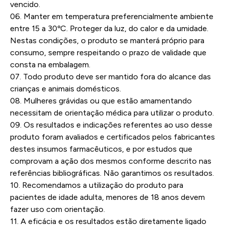
vencido.
06. Manter em temperatura preferencialmente ambiente
entre 15 a 30ºC. Proteger da luz, do calor e da umidade.
Nestas condições, o produto se manterá próprio para
consumo, sempre respeitando o prazo de validade que
consta na embalagem.
07. Todo produto deve ser mantido fora do alcance das
crianças e animais domésticos.
08. Mulheres grávidas ou que estão amamentando
necessitam de orientação médica para utilizar o produto.
09. Os resultados e indicações referentes ao uso desse
produto foram avaliados e certificados pelos fabricantes
destes insumos farmacêuticos, e por estudos que
comprovam a ação dos mesmos conforme descrito nas
referências bibliográficas. Não garantimos os resultados.
10. Recomendamos a utilização do produto para
pacientes de idade adulta, menores de 18 anos devem
fazer uso com orientação.
11. A eficácia e os resultados estão diretamente ligado