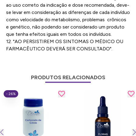
ao uso correto da indicação e dose recomendada, deve-
se levar em consideração as diferenças de cada indivíduo
como velocidade do metabolismo, problemas crônicos
e genético, não podendo ser considerado um produto
que tenha efeitos iguais em todos os indivíduos.
12. "AO PERSISTIREM OS SINTOMAS O MÉDICO OU
FARMACÊUTICO DEVERÁ SER CONSULTADO".
PRODUTOS RELACIONADOS
- 26%