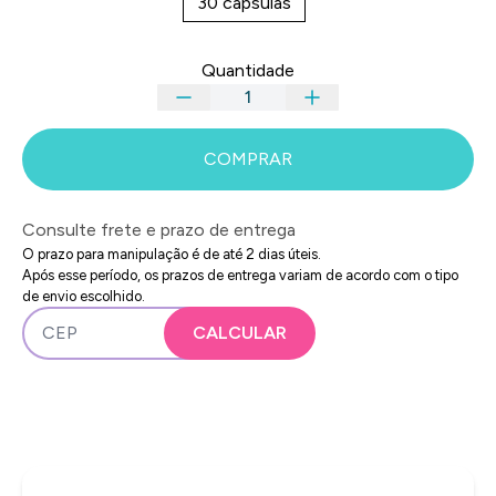
30 cápsulas
Quantidade
COMPRAR
Consulte frete e prazo de entrega
O prazo para manipulação é de até 2 dias úteis.
Após esse período, os prazos de entrega variam de acordo com o tipo
de envio escolhido.