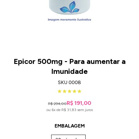
Epicor 500mg - Para aumentar a
Imunidade
SKU 0008
R$ 191,00
R$ 294,00
ou 6x de R$ 31,83 sem juros
EMBALAGEM