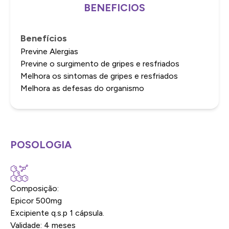
BENEFICIOS
Benefícios
Previne Alergias
Previne o surgimento de gripes e resfriados
Melhora os sintomas de gripes e resfriados
Melhora as defesas do organismo
POSOLOGIA
Composição:
Epicor 500mg
Excipiente q.s.p 1 cápsula.
Validade: 4 meses