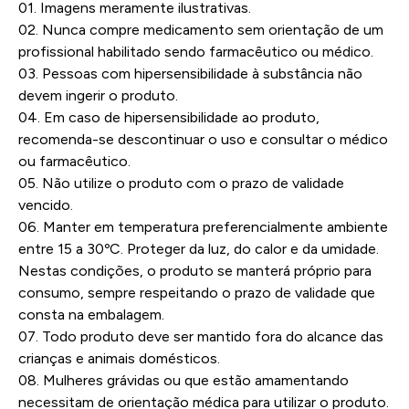
01. Imagens meramente ilustrativas.
02. Nunca compre medicamento sem orientação de um
profissional habilitado sendo farmacêutico ou médico.
03. Pessoas com hipersensibilidade à substância não
devem ingerir o produto.
04. Em caso de hipersensibilidade ao produto,
recomenda-se descontinuar o uso e consultar o médico
ou farmacêutico.
05. Não utilize o produto com o prazo de validade
vencido.
06. Manter em temperatura preferencialmente ambiente
entre 15 a 30ºC. Proteger da luz, do calor e da umidade.
Nestas condições, o produto se manterá próprio para
consumo, sempre respeitando o prazo de validade que
consta na embalagem.
07. Todo produto deve ser mantido fora do alcance das
crianças e animais domésticos.
08. Mulheres grávidas ou que estão amamentando
necessitam de orientação médica para utilizar o produto.