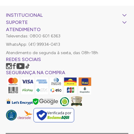
INSTITUCIONAL
SUPORTE
ATENDIMENTO
Televendas: 0800 601 6363
WhatsApp: (41) 99934-0413
Atendimento de segunda à sexta, das 08h-18h
REDES SOCIAIS
SEGURANÇA NA COMPRA
Verificada por