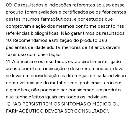
09. Os resultados e indicações referentes ao uso desse
produto foram avaliados e certificados pelos fabricantes
destes insumos farmacêuticos, e por estudos que
comprovam a ação dos mesmos conforme descrito nas
referências bibliográficas. Não garantimos os resultados.
10. Recomendamos a utilização do produto para
pacientes de idade adulta, menores de 18 anos devem
fazer uso com orientação.
11. A eficácia e os resultados estão diretamente ligado
ao uso correto da indicação e dose recomendada, deve-
se levar em consideração as diferenças de cada indivíduo
como velocidade do metabolismo, problemas crônicos
e genético, não podendo ser considerado um produto
que tenha efeitos iguais em todos os indivíduos.
12. "AO PERSISTIREM OS SINTOMAS O MÉDICO OU
FARMACÊUTICO DEVERÁ SER CONSULTADO".