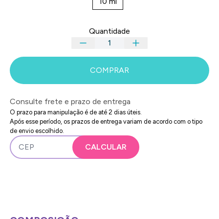
10 ml
Quantidade
COMPRAR
Consulte frete e prazo de entrega
O prazo para manipulação é de até 2 dias úteis.
Após esse período, os prazos de entrega variam de acordo com o tipo
de envio escolhido.