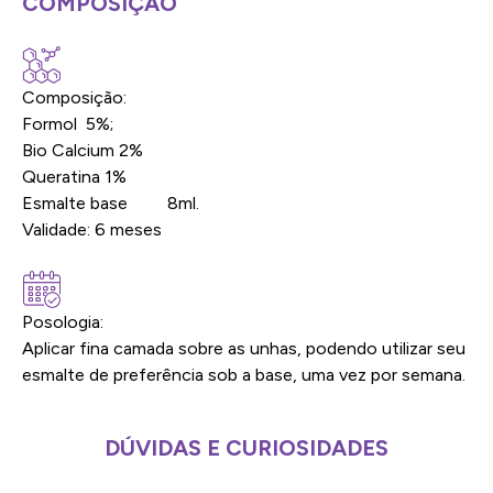
COMPOSIÇÃO
Composição:
Formol 5%;
Bio Calcium 2%
Queratina 1%
Esmalte base 8ml.
Validade: 6 meses
Posologia:
Aplicar fina camada sobre as unhas, podendo utilizar seu
esmalte de preferência sob a base, uma vez por semana.
DÚVIDAS E CURIOSIDADES