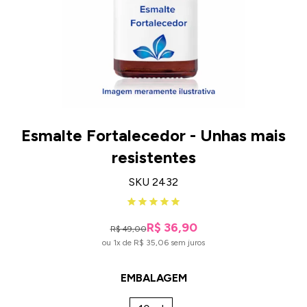
Esmalte Fortalecedor - Unhas mais
resistentes
SKU 2432
R$ 36,90
R$ 49,00
ou 1x de R$ 35,06 sem juros
EMBALAGEM