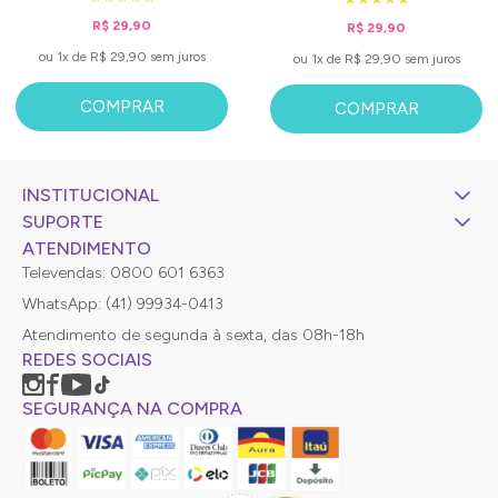
R$ 29,90
R$ 29,90
ou 1x de R$ 29,90 sem juros
ou 1x de R$ 29,90 sem juros
COMPRAR
COMPRAR
INSTITUCIONAL
SUPORTE
ATENDIMENTO
Televendas: 0800 601 6363
WhatsApp: (41) 99934-0413
Atendimento de segunda à sexta, das 08h-18h
REDES SOCIAIS
SEGURANÇA NA COMPRA