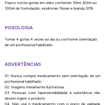
Frasco conta-gotas em vidro contendo 30ml, 60ml ou
100ml da formulação, essências florais e brandy 20%.
POSOLOGIA
Tomar 4 gotas 4 vezes ao dia ou conforme orientação
de um profissional habilitado.
ADVERTÊNCIAS
01. Nunca compre medicamento sem orientação de um
profissional habilitado.
02. Imagens meramente ilustrativas.
03. Pessoas com hipersensibilidade à substância não
devem ingerir o produto.
04. Não use o medicamento com o prazo de validade