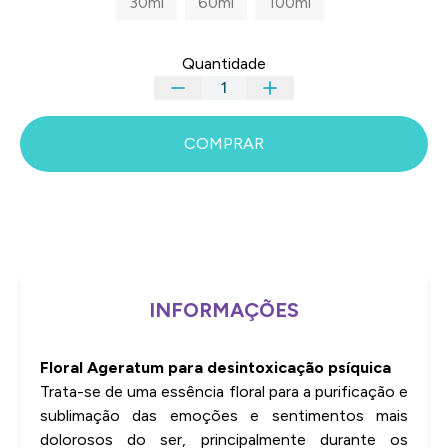
30ml
60ml
100ml
Quantidade
COMPRAR
INFORMAÇÕES
Floral Ageratum para desintoxicação psíquica
Trata-se de uma essência floral para a purificação e
sublimação das emoções e sentimentos mais
dolorosos do ser, principalmente durante os