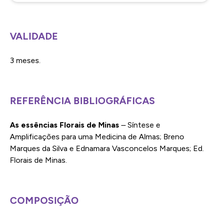
VALIDADE
3 meses.
REFERÊNCIA BIBLIOGRÁFICAS
As essências Florais de Minas
– Síntese e
Amplificações para uma Medicina de Almas; Breno
Marques da Silva e Ednamara Vasconcelos Marques; Ed.
Florais de Minas.
COMPOSIÇÃO