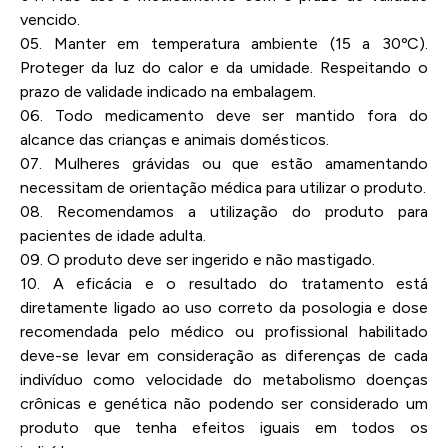
vencido.
05. Manter em temperatura ambiente (15 a 30ºC).
Proteger da luz do calor e da umidade. Respeitando o
prazo de validade indicado na embalagem.
06. Todo medicamento deve ser mantido fora do
alcance das crianças e animais domésticos.
07. Mulheres grávidas ou que estão amamentando
necessitam de orientação médica para utilizar o produto.
08. Recomendamos a utilização do produto para
pacientes de idade adulta.
09. O produto deve ser ingerido e não mastigado.
10. A eficácia e o resultado do tratamento está
diretamente ligado ao uso correto da posologia e dose
recomendada pelo médico ou profissional habilitado
deve-se levar em consideração as diferenças de cada
indivíduo como velocidade do metabolismo doenças
crônicas e genética não podendo ser considerado um
produto que tenha efeitos iguais em todos os