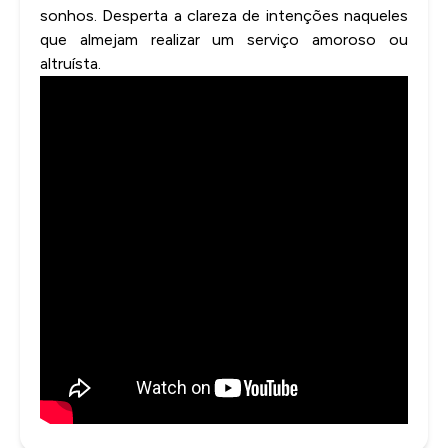
sonhos. Desperta a clareza de intenções naqueles
que almejam realizar um serviço amoroso ou
altruísta.