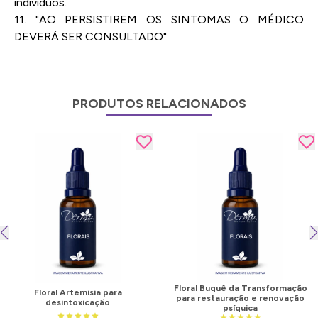
indivíduos.
11. "AO PERSISTIREM OS SINTOMAS O MÉDICO
DEVERÁ SER CONSULTADO".
PRODUTOS RELACIONADOS
Floral Buquê da Transformação
Floral Artemisia para
para restauração e renovação
desintoxicação
psíquica