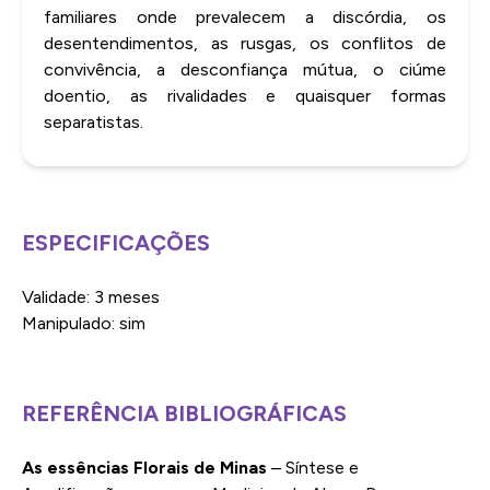
familiares onde prevalecem a discórdia, os
desentendimentos, as rusgas, os conflitos de
convivência, a desconfiança mútua, o ciúme
doentio, as rivalidades e quaisquer formas
separatistas.
ESPECIFICAÇÕES
Validade: 3 meses
Manipulado: sim
REFERÊNCIA BIBLIOGRÁFICAS
As essências Florais de Minas
– Síntese e