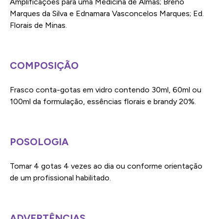
Amplificações para uma Medicina de Almas; Breno
Marques da Silva e Ednamara Vasconcelos Marques; Ed.
Florais de Minas.
COMPOSIÇÃO
Frasco conta-gotas em vidro contendo 30ml, 60ml ou
100ml da formulação, essências florais e brandy 20%.
POSOLOGIA
Tomar 4 gotas 4 vezes ao dia ou conforme orientação
de um profissional habilitado.
ADVERTÊNCIAS