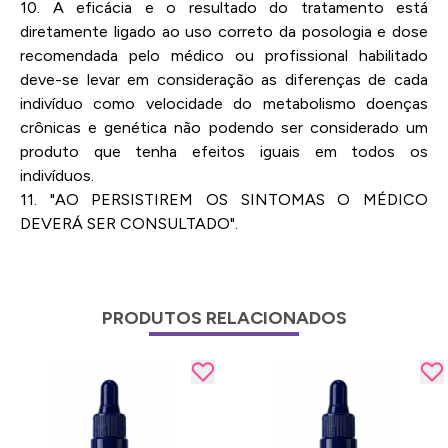
10. A eficácia e o resultado do tratamento está
diretamente ligado ao uso correto da posologia e dose
recomendada pelo médico ou profissional habilitado
deve-se levar em consideração as diferenças de cada
indivíduo como velocidade do metabolismo doenças
crônicas e genética não podendo ser considerado um
produto que tenha efeitos iguais em todos os
indivíduos.
11. "AO PERSISTIREM OS SINTOMAS O MÉDICO
DEVERÁ SER CONSULTADO".
PRODUTOS RELACIONADOS