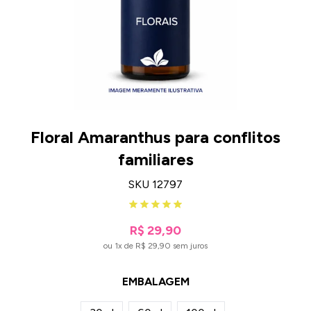
Floral Amaranthus para conflitos
familiares
SKU 12797
R$ 29,90
ou 1x de R$ 29,90 sem juros
EMBALAGEM