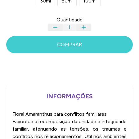
30ml
60ml
100ml
Quantidade
COMPRAR
INFORMAÇÕES
Floral Amaranthus para conflitos familiares
Favorece a recomposição da unidade e integridade
familiar, atenuando as tensões, os traumas e
conflitos nos relacionamentos. Útil nos ambientes