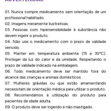
01. Nunca compre medicamento sem orientação de um
profissional habilitado.
02. Imagens meramente ilustrativas.
03. Pessoas com hipersensibilidade à substância não
devem ingerir o produto.
04. Não use o medicamento com o prazo de validade
vencido.
05. Manter em temperatura ambiente (15 a 30ºC).
Proteger da luz do calor e da umidade. Respeitando o
prazo de validade indicado na embalagem.
06. Todo medicamento deve ser mantido fora do
alcance das crianças e animais domésticos.
07. Mulheres grávidas ou que estão amamentando
necessitam de orientação médica para utilizar o produto.
08. Recomendamos a utilização do produto para
pacientes de idade adulta.
09. O produto deve ser ingerido e não mastigado.