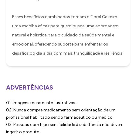
Esses benefícios combinados tornam o Floral Calmim
uma escolha eficaz para quem busca uma abordagem
natural e holística para o cuidado da saúde mental e
emocional, oferecendo suporte para enfrentar os
desafios do dia a dia com mais tranquilidade e resiliência.
ADVERTÊNCIAS
01. Imagens meramente ilustrativas.
02. Nunca compre medicamento sem orientação de um
profissional habilitado sendo farmacêutico ou médico.
03. Pessoas com hipersensibilidade à substância não devem
ingerir o produto.