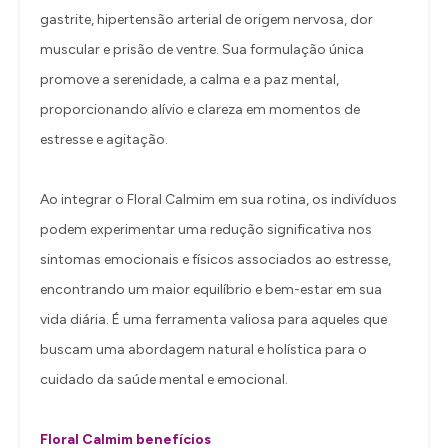
gastrite, hipertensão arterial de origem nervosa, dor
muscular e prisão de ventre. Sua formulação única
promove a serenidade, a calma e a paz mental,
proporcionando alívio e clareza em momentos de
estresse e agitação.
Ao integrar o Floral Calmim em sua rotina, os indivíduos
podem experimentar uma redução significativa nos
sintomas emocionais e físicos associados ao estresse,
encontrando um maior equilíbrio e bem-estar em sua
vida diária. É uma ferramenta valiosa para aqueles que
buscam uma abordagem natural e holística para o
cuidado da saúde mental e emocional.
Floral Calmim benefícios