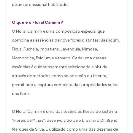
de um profissional habilitado.
O que é o Floral Calmim ?
O Floral Calmim é uma composição especial que
combina as essências de nove flores distintas: Basilicum,
Ficus, Fuchsia, Impatiens, Lavandula, Mimosa,
Momordica, Psidium e Vervano. Cada uma dessas
essências é cuidadosamente selecionada e obtida
através de métodos como solarização ou fervura,
permitindo a captura completa das propriedades sutis
das flores.
O Floral Calmim é uma das essências florais do sistema
"Florais de Minas", desenvolvido pelo brasileiro Dr. Breno
Marques da Silva. É utilizado como uma das dezenas de