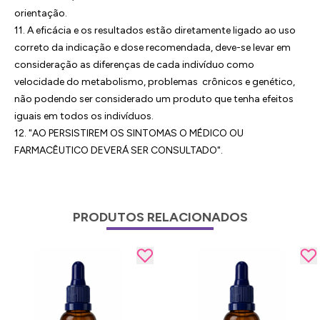
orientação.
11. A eficácia e os resultados estão diretamente ligado ao uso
correto da indicação e dose recomendada, deve-se levar em
consideração as diferenças de cada indivíduo como
velocidade do metabolismo, problemas crônicos e genético,
não podendo ser considerado um produto que tenha efeitos
iguais em todos os indivíduos.
12. "AO PERSISTIREM OS SINTOMAS O MÉDICO OU
FARMACÊUTICO DEVERÁ SER CONSULTADO".
PRODUTOS RELACIONADOS