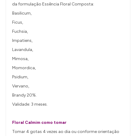
da formulação Essência Floral Composta:
Basilicum,
Ficus,
Fuchsia,
Impatiens,
Lavandula,
Mimosa,
Momordica,
Psidium,
Vervano,
Brandy 20%.
Validade: 3 meses.
Floral Calmim como tomar
Tomar 4 gotas 4 vezes ao dia ou conforme orientação