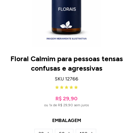
Floral Calmim para pessoas tensas
confusas e agressivas
SKU 12766
R$ 29,90
ou 1x de R$ 29,90 sem juros
EMBALAGEM