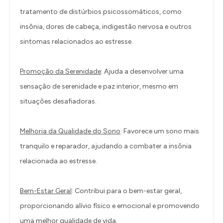
tratamento de distúrbios psicossomáticos, como
insônia, dores de cabeça, indigestão nervosa e outros
sintomas relacionados ao estresse.
Promoção da Serenidade
: Ajuda a desenvolver uma
sensação de serenidade e paz interior, mesmo em
situações desafiadoras.
Melhoria da Qualidade do Sono
: Favorece um sono mais
tranquilo e reparador, ajudando a combater a insônia
relacionada ao estresse.
Bem-Estar Geral
: Contribui para o bem-estar geral,
proporcionando alívio físico e emocional e promovendo
uma melhor qualidade de vida.