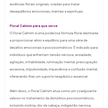
essências florais originais, criadas para tratar
desequilíbrios emocionais, mentais e espirituais.
Floral Calmim para que serve
O Floral Calmim é uma poderosa fórmula floral destinada
a proporcionar alívio e equilíbrio para uma série de
desafios emocionais e psicossomáticos. É indicado para
indivíduos que enfrentam tensão nervosa, ansiedade,
agitação, irritabilidade, ruminação mental, preocupação
excessiva, impulsividade, impaciência e confusão mental,
oferecendo-lhes um suporte terapêutico essencial.
Além disso, o Floral Calmim atua como um coadjuvante
valioso no tratamento de distúrbios psicossomáticos,
incluindo insônia, dor de cabeça, indigestão nervosa,