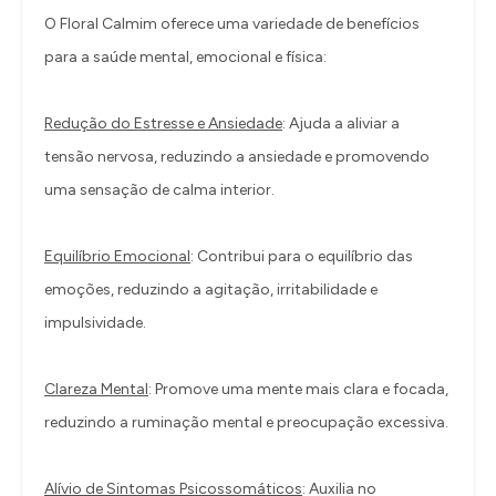
O Floral Calmim oferece uma variedade de benefícios
para a saúde mental, emocional e física:
Redução do Estresse e Ansiedade
: Ajuda a aliviar a
tensão nervosa, reduzindo a ansiedade e promovendo
uma sensação de calma interior.
Equilíbrio Emocional
: Contribui para o equilíbrio das
emoções, reduzindo a agitação, irritabilidade e
impulsividade.
Clareza Mental
: Promove uma mente mais clara e focada,
reduzindo a ruminação mental e preocupação excessiva.
Alívio de Sintomas Psicossomáticos
: Auxilia no