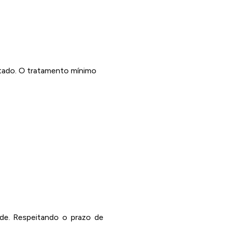
itado. O tratamento mínimo
ade. Respeitando o prazo de