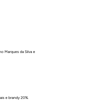
no Marques da Silva e
ais e brandy 20%.