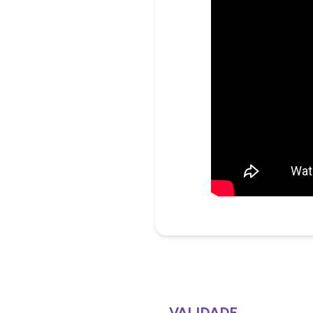
VALIDADE