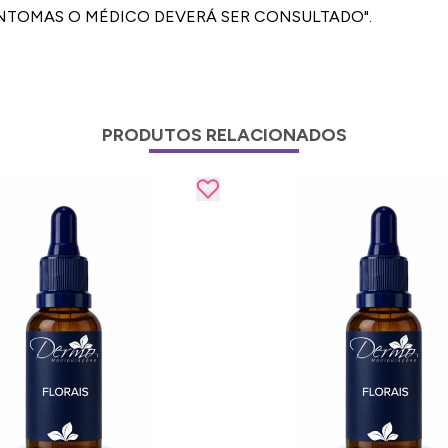
 SINTOMAS O MÉDICO DEVERÁ SER CONSULTADO".
PRODUTOS RELACIONADOS