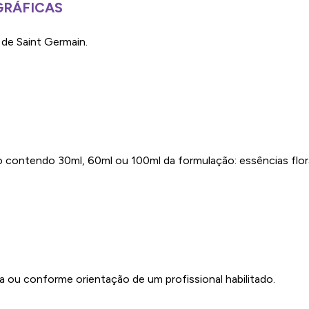
GRÁFICAS
de Saint Germain.
 contendo 30ml, 60ml ou 100ml da formulação: essências flor
a ou conforme orientação de um profissional habilitado.