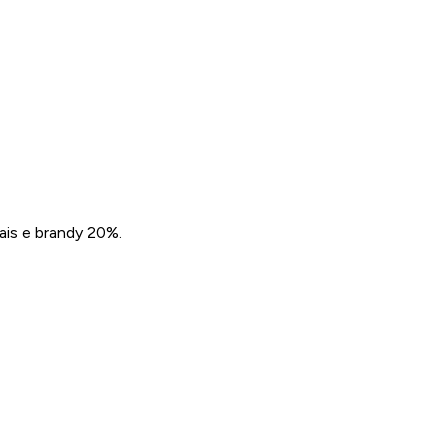
ais e brandy 20%.