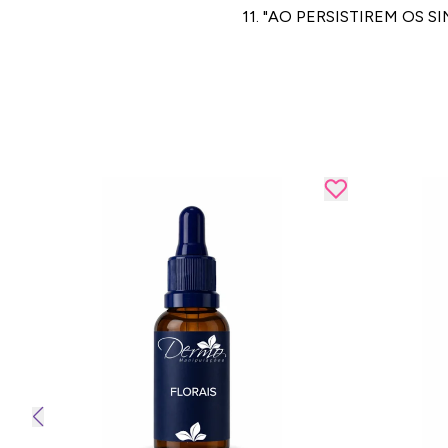
11. "AO PERSISTIREM OS