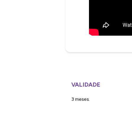
VALIDADE
3 meses.