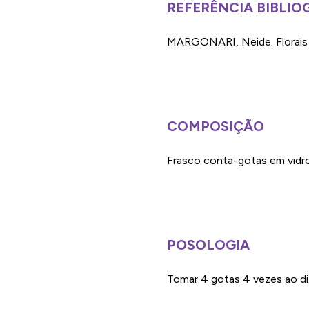
REFERÊNCIA BIBLIO
MARGONARI, Neide. Florais 
COMPOSIÇÃO
Frasco conta-gotas em vidro
POSOLOGIA
Tomar 4 gotas 4 vezes ao di