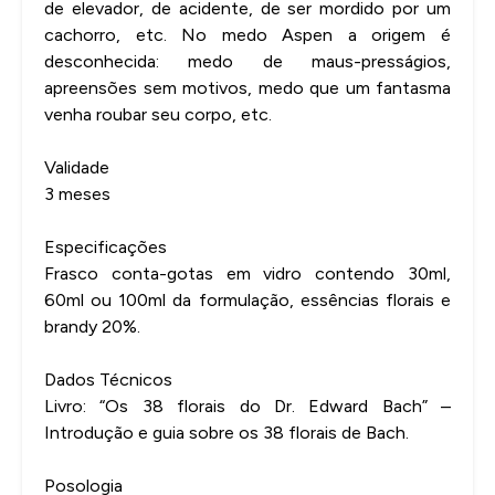
de elevador, de acidente, de ser mordido por um
cachorro, etc. No medo Aspen a origem é
desconhecida: medo de maus-presságios,
apreensões sem motivos, medo que um fantasma
venha roubar seu corpo, etc.
Validade
3 meses
Especificações
Frasco conta-gotas em vidro contendo 30ml,
60ml ou 100ml da formulação, essências florais e
brandy 20%.
Dados Técnicos
Livro: “Os 38 florais do Dr. Edward Bach” –
Introdução e guia sobre os 38 florais de Bach.
Posologia