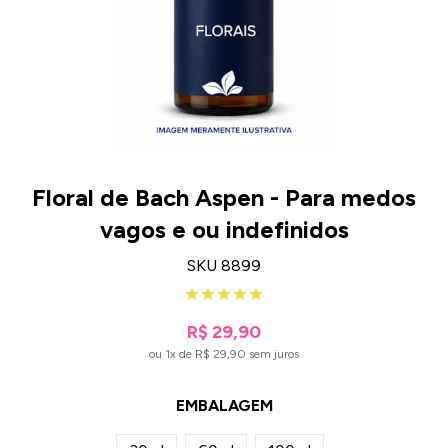
Floral de Bach Aspen - Para medos
vagos e ou indefinidos
SKU 8899
R$ 29,90
ou 1x de R$ 29,90 sem juros
EMBALAGEM