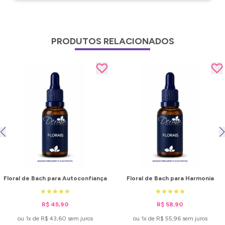
PRODUTOS RELACIONADOS
Floral de Bach para Autoconfiança
Floral de Bach para Harmonia
R$ 45,90
R$ 58,90
ou 1x de R$ 43,60 sem juros
ou 1x de R$ 55,96 sem juros