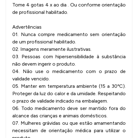
Tome 4 gotas 4 x ao dia . Ou conforme orientação
de profissional habilitado.
Advertências
01. Nunca compre medicamento sem orientação
de um profissional habilitado.
02. Imagens meramente ilustrativas.
03. Pessoas com hipersensibilidade à substância
não devem ingerir o produto.
04. Não use o medicamento com o prazo de
validade vencido.
05. Manter em temperatura ambiente (15 a 30ºC).
Proteger da luz do calor e da umidade. Respeitando
o prazo de validade indicado na embalagem.
06. Todo medicamento deve ser mantido fora do
alcance das crianças e animais domésticos.
07. Mulheres grávidas ou que estão amamentando
necessitam de orientação médica para utilizar o
produto.