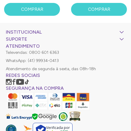
COMPRAR
COMPRAR
INSTITUCIONAL
SUPORTE
ATENDIMENTO
Televendas: 0800 601 6363
WhatsApp: (41) 99934-0413
Atendimento de segunda à sexta, das 08h-18h
REDES SOCIAIS
SEGURANÇA NA COMPRA
Verificada por