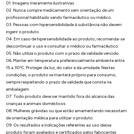
01. Imagens meramente ilustrativas.
02. Nunca compre medicamento sem orientação de um
profissional habilitado sendo farmacêutico ou médico.
03. Pessoas com hipersensibilidade à substância não devem
ingerir o produto.
04. Em caso de hipersensibilidade ao produto, recomenda-se
descontinuar o uso e consultar o médico ou farmacêutico.
05. Não utilize o produto com o prazo de validade vencido.
06. Manter em temperatura preferencialmente ambiente entre
15 a 30ºC. Proteger da luz, do calor e da umidade. Nestas
condições, o produto se manterá próprio para consumo,
sempre respeitando o prazo de validade que consta na
embalagem.
07. Todo produto deve ser mantido fora do alcance das
crianças e animais domésticos.
08. Mulheres grávidas ou que estão amamentando necessitam
de orientação médica para utilizar o produto.
09. Os resultados e indicações referentes ao uso desse
produto foram avaliados e certificados pelos fabricantes