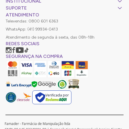
INSTITUCIONAL
SUPORTE
ATENDIMENTO
Televendas: 0800 601 6363
WhatsApp: (41) 99934-0413
Atendimento de segunda à sexta, das 08h-18h
REDES SOCIAIS
SEGURANÇA NA COMPRA
Verificada por
Famader - Farmácia de Manipulação ltda