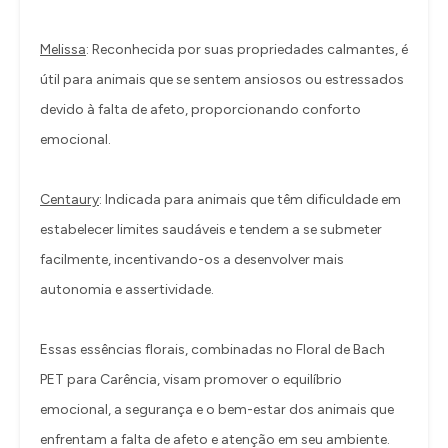
Melissa
: Reconhecida por suas propriedades calmantes, é
útil para animais que se sentem ansiosos ou estressados
devido à falta de afeto, proporcionando conforto
emocional.
Centaury
: Indicada para animais que têm dificuldade em
estabelecer limites saudáveis e tendem a se submeter
facilmente, incentivando-os a desenvolver mais
autonomia e assertividade.
Essas essências florais, combinadas no Floral de Bach
PET para Carência, visam promover o equilíbrio
emocional, a segurança e o bem-estar dos animais que
enfrentam a falta de afeto e atenção em seu ambiente.