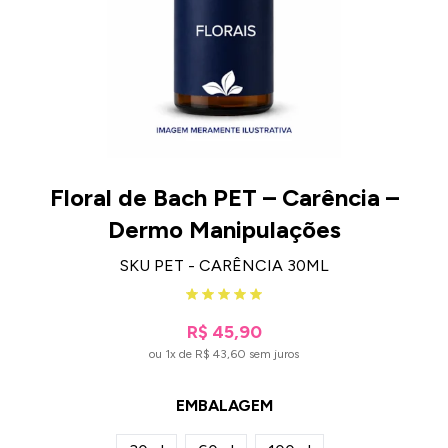
Floral de Bach PET – Carência –
Dermo Manipulações
SKU PET - CARÊNCIA 30ML
R$ 45,90
ou 1x de R$ 43,60 sem juros
EMBALAGEM