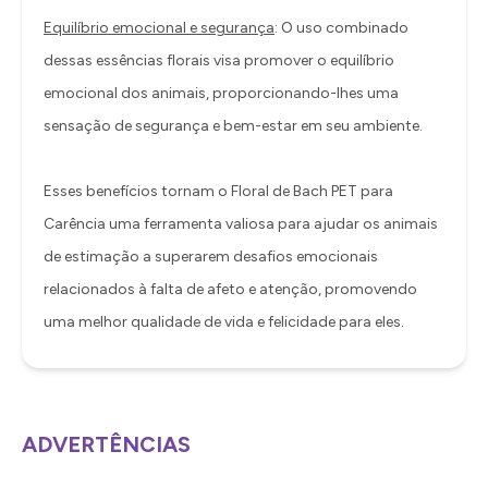
Equilíbrio emocional e segurança
: O uso combinado
dessas essências florais visa promover o equilíbrio
emocional dos animais, proporcionando-lhes uma
sensação de segurança e bem-estar em seu ambiente.
Esses benefícios tornam o Floral de Bach PET para
Carência uma ferramenta valiosa para ajudar os animais
de estimação a superarem desafios emocionais
relacionados à falta de afeto e atenção, promovendo
uma melhor qualidade de vida e felicidade para eles.
ADVERTÊNCIAS