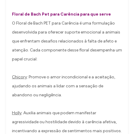
Floral de Bach Pet para Carência para que serve
O Floral de Bach PET para Carência é uma formulação
desenvolvida para oferecer suporte emocional a animais
que enfrentam desafios relacionados à falta de afeto e
atenção. Cada componente desse floral desempenha um
papel crucial:
Chicory
: Promove o amor incondicional e a aceitação,
ajudando os animais a lidar com a sensação de
abandono ou negligência.
Holly
: Auxilia animais que podem manifestar
agressividade ou hostilidade devido à carência afetiva,
incentivando a expressão de sentimentos mais positivos.