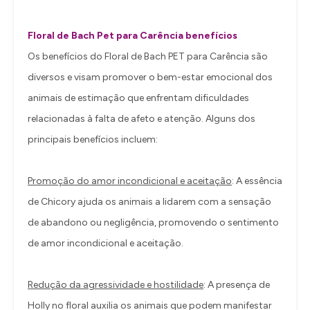
Floral de Bach Pet para Carência benefícios
Os benefícios do Floral de Bach PET para Carência são
diversos e visam promover o bem-estar emocional dos
animais de estimação que enfrentam dificuldades
relacionadas à falta de afeto e atenção. Alguns dos
principais benefícios incluem:
Promoção do amor incondicional e aceitação
: A essência
de Chicory ajuda os animais a lidarem com a sensação
de abandono ou negligência, promovendo o sentimento
de amor incondicional e aceitação.
Redução da agressividade e hostilidade
: A presença de
Holly no floral auxilia os animais que podem manifestar