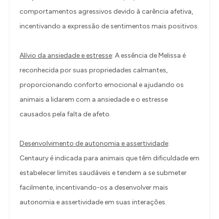
comportamentos agressivos devido à carência afetiva,
incentivando a expressão de sentimentos mais positivos.
Alívio da ansiedade e estresse
: A essência de Melissa é
reconhecida por suas propriedades calmantes,
proporcionando conforto emocional e ajudando os
animais a lidarem com a ansiedade e o estresse
causados pela falta de afeto.
Desenvolvimento de autonomia e assertividade
:
Centaury é indicada para animais que têm dificuldade em
estabelecer limites saudáveis e tendem a se submeter
facilmente, incentivando-os a desenvolver mais
autonomia e assertividade em suas interações.