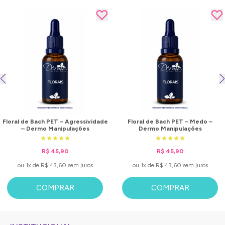
Floral de Bach PET – Agressividade
Floral de Bach PET – Medo –
– Dermo Manipulações
Dermo Manipulações
R$ 45,90
R$ 45,90
ou 1x de R$ 43,60 sem juros
ou 1x de R$ 43,60 sem juros
COMPRAR
COMPRAR