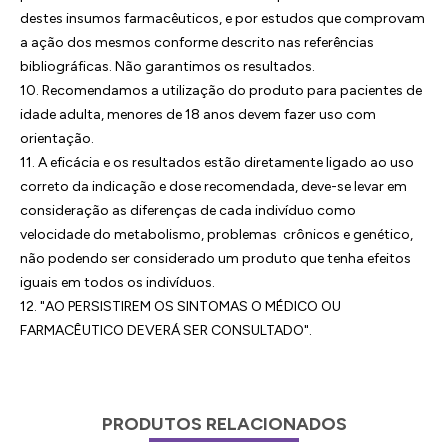
destes insumos farmacêuticos, e por estudos que comprovam
a ação dos mesmos conforme descrito nas referências
bibliográficas. Não garantimos os resultados.
10. Recomendamos a utilização do produto para pacientes de
idade adulta, menores de 18 anos devem fazer uso com
orientação.
11. A eficácia e os resultados estão diretamente ligado ao uso
correto da indicação e dose recomendada, deve-se levar em
consideração as diferenças de cada indivíduo como
velocidade do metabolismo, problemas crônicos e genético,
não podendo ser considerado um produto que tenha efeitos
iguais em todos os indivíduos.
12. "AO PERSISTIREM OS SINTOMAS O MÉDICO OU
FARMACÊUTICO DEVERÁ SER CONSULTADO".
PRODUTOS RELACIONADOS