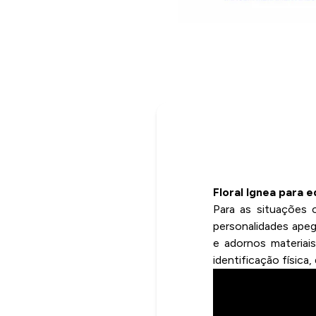
Floral Ignea para e
Para as situações c
personalidades apeg
e adornos materiais
identificação física