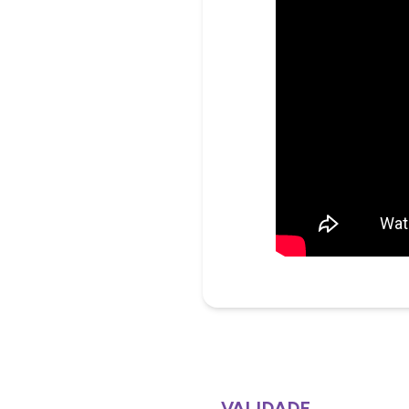
VALIDADE