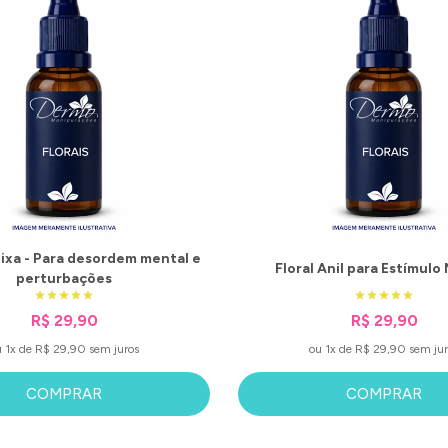
ixa - Para desordem mental e
Floral Anil para Estímulo
perturbações
R$ 29,90
R$ 29,90
u 1x de R$ 29,90 sem juros
ou 1x de R$ 29,90 sem jur
COMPRAR
COMPRAR