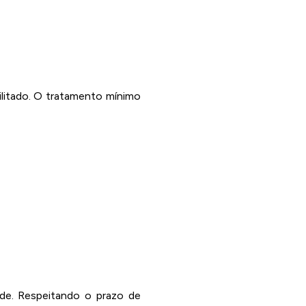
ilitado. O tratamento mínimo
ade. Respeitando o prazo de