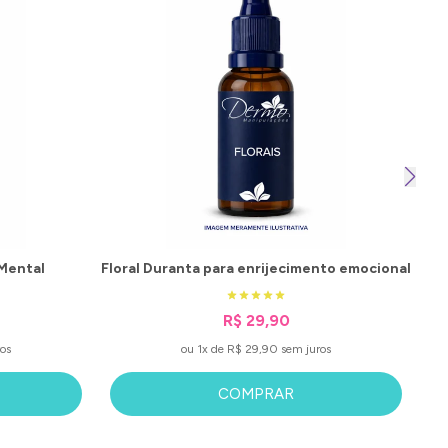
 Mental
Floral Duranta para enrijecimento emocional
R$ 29,90
os
ou 1x de R$ 29,90 sem juros
COMPRAR