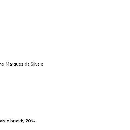
no Marques da Silva e
ais e brandy 20%.