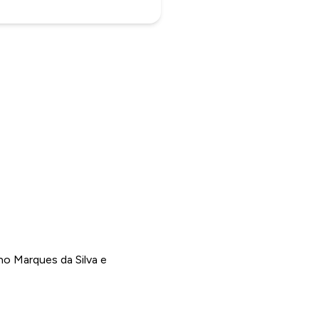
no Marques da Silva e