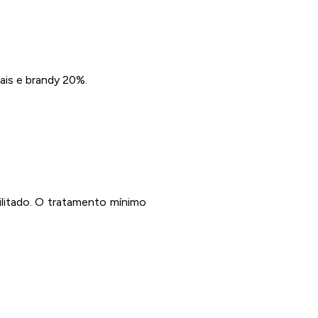
ais e brandy 20%.
ilitado. O tratamento mínimo