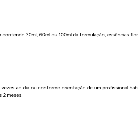
 contendo 30ml, 60ml ou 100ml da formulação, essências flor
 vezes ao dia ou conforme orientação de um profissional hab
s 2 meses.