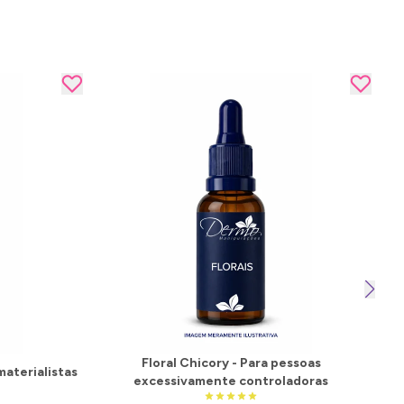
Floral Chicory - Para pessoas
materialistas
excessivamente controladoras