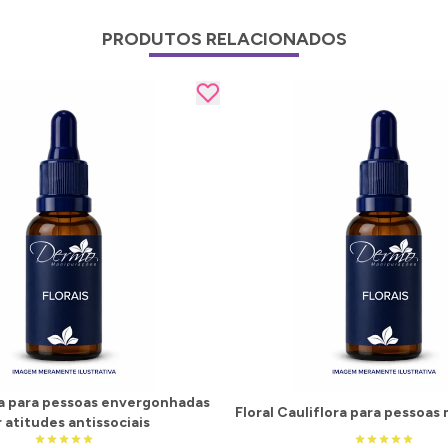
PRODUTOS RELACIONADOS
ia para pessoas envergonhadas
Floral Cauliflora para pessoas 
 atitudes antissociais