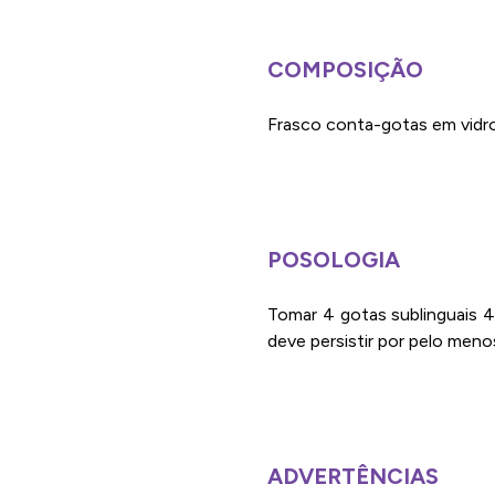
COMPOSIÇÃO
Frasco conta-gotas em vidro
POSOLOGIA
Tomar 4 gotas sublinguais 4
deve persistir por pelo meno
ADVERTÊNCIAS