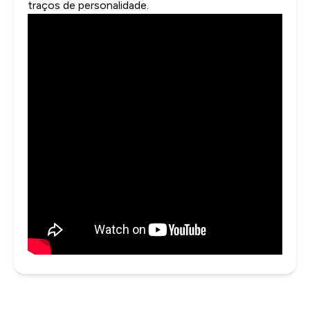
traços de personalidade.