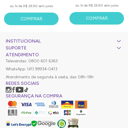
ou 1x de R$ 29,90 sem juros
ou 1x de R$ 29,90 sem juros
COMPRAR
COMPRAR
INSTITUCIONAL
SUPORTE
ATENDIMENTO
Televendas: 0800 601 6363
WhatsApp: (41) 99934-0413
Atendimento de segunda à sexta, das 08h-18h
REDES SOCIAIS
SEGURANÇA NA COMPRA