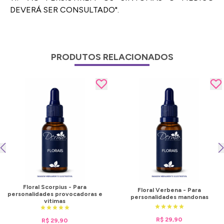
DEVERÁ SER CONSULTADO".
PRODUTOS RELACIONADOS
Floral Scorpius - Para
Floral Verbena - Para
personalidades provocadoras e
personalidades mandonas
vitimas
R$ 29,90
R$ 29,90