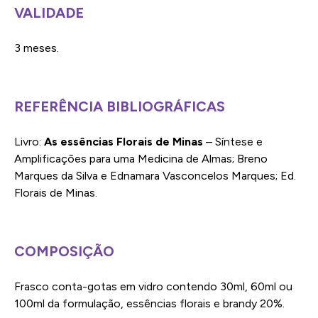
VALIDADE
3 meses.
REFERÊNCIA BIBLIOGRÁFICAS
Livro:
As essências Florais de Minas
– Síntese e
Amplificações para uma Medicina de Almas; Breno
Marques da Silva e Ednamara Vasconcelos Marques; Ed.
Florais de Minas.
COMPOSIÇÃO
Frasco conta-gotas em vidro contendo 30ml, 60ml ou
100ml da formulação, essências florais e brandy 20%.