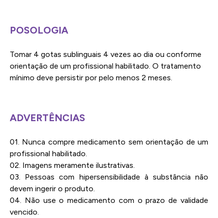
POSOLOGIA
Tomar 4 gotas sublinguais 4 vezes ao dia ou conforme
orientação de um profissional habilitado. O tratamento
mínimo deve persistir por pelo menos 2 meses.
ADVERTÊNCIAS
01. Nunca compre medicamento sem orientação de um
profissional habilitado.
02. Imagens meramente ilustrativas.
03. Pessoas com hipersensibilidade à substância não
devem ingerir o produto.
04. Não use o medicamento com o prazo de validade
vencido.