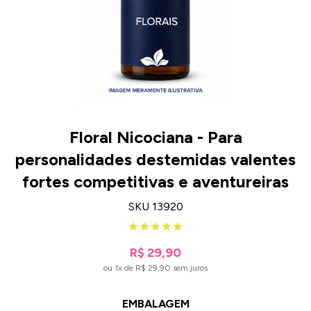
Floral Nicociana - Para
personalidades destemidas valentes
fortes competitivas e aventureiras
SKU 13920
R$ 29,90
ou 1x de R$ 29,90 sem juros
EMBALAGEM