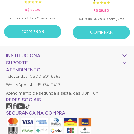
R$ 29,90
R$ 29,90
ou 1x de R$ 29,90 sem juros
ou 1x de R$ 29,90 sem juros
COMPRAR
COMPRAR
INSTITUCIONAL
SUPORTE
ATENDIMENTO
Televendas: 0800 601 6363
WhatsApp: (41) 99934-0413
Atendimento de segunda à sexta, das 08h-18h
REDES SOCIAIS
SEGURANÇA NA COMPRA