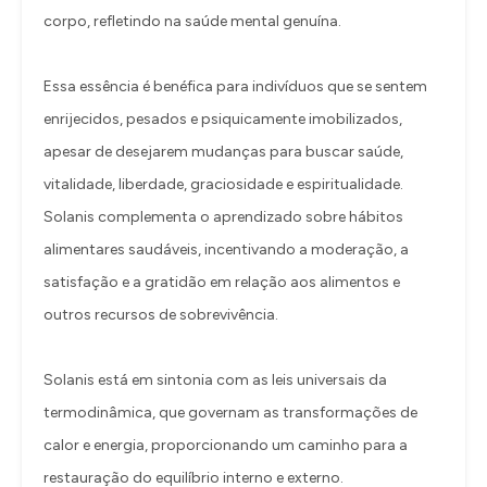
corpo, refletindo na saúde mental genuína.
Essa essência é benéfica para indivíduos que se sentem
enrijecidos, pesados e psiquicamente imobilizados,
apesar de desejarem mudanças para buscar saúde,
vitalidade, liberdade, graciosidade e espiritualidade.
Solanis complementa o aprendizado sobre hábitos
alimentares saudáveis, incentivando a moderação, a
satisfação e a gratidão em relação aos alimentos e
outros recursos de sobrevivência.
Solanis está em sintonia com as leis universais da
termodinâmica, que governam as transformações de
calor e energia, proporcionando um caminho para a
restauração do equilíbrio interno e externo.