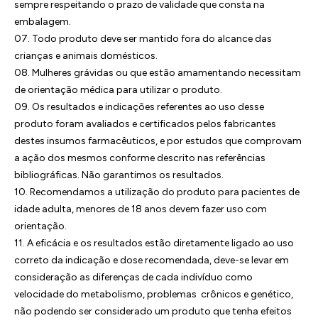
sempre respeitando o prazo de validade que consta na
embalagem.
07. Todo produto deve ser mantido fora do alcance das
crianças e animais domésticos.
08. Mulheres grávidas ou que estão amamentando necessitam
de orientação médica para utilizar o produto.
09. Os resultados e indicações referentes ao uso desse
produto foram avaliados e certificados pelos fabricantes
destes insumos farmacêuticos, e por estudos que comprovam
a ação dos mesmos conforme descrito nas referências
bibliográficas. Não garantimos os resultados.
10. Recomendamos a utilização do produto para pacientes de
idade adulta, menores de 18 anos devem fazer uso com
orientação.
11. A eficácia e os resultados estão diretamente ligado ao uso
correto da indicação e dose recomendada, deve-se levar em
consideração as diferenças de cada indivíduo como
velocidade do metabolismo, problemas crônicos e genético,
não podendo ser considerado um produto que tenha efeitos