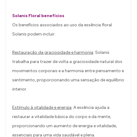
Solanis Floral benefícios
Os benefícios associados ao uso da essência floral
Solanis podem incluir:
Restauração da graciosidade e harmonia
: Solanis
trabalha para trazer de volta a graciosidade natural dos
movimentos corporais e a harmonia entre pensamento e
sentimento, proporcionando uma sensação de equilíbrio
interior.
Estímulo à vitalidade e energia
: A essência ajuda a
restaurar a vitalidade básica do corpo e da mente,
proporcionando um aumento de energia e vitalidade,
essenciais para uma vida saudável e plena.