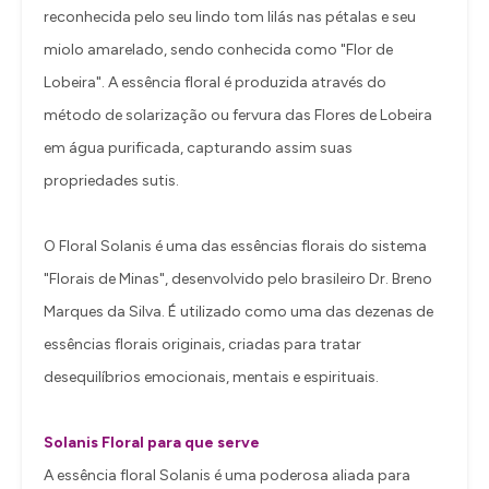
reconhecida pelo seu lindo tom lilás nas pétalas e seu
miolo amarelado, sendo conhecida como "Flor de
Lobeira". A essência floral é produzida através do
método de solarização ou fervura das Flores de Lobeira
em água purificada, capturando assim suas
propriedades sutis.
O Floral Solanis é uma das essências florais do sistema
"Florais de Minas", desenvolvido pelo brasileiro Dr. Breno
Marques da Silva. É utilizado como uma das dezenas de
essências florais originais, criadas para tratar
desequilíbrios emocionais, mentais e espirituais.
Solanis Floral para que serve
A essência floral Solanis é uma poderosa aliada para