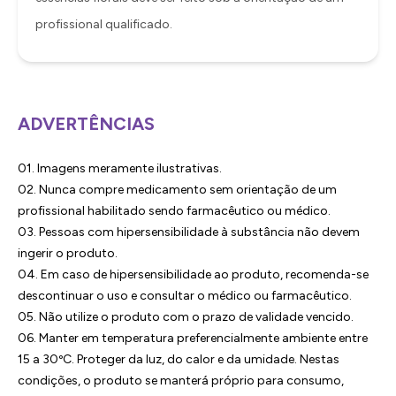
profissional qualificado.
ADVERTÊNCIAS
01. Imagens meramente ilustrativas.
02. Nunca compre medicamento sem orientação de um
profissional habilitado sendo farmacêutico ou médico.
03. Pessoas com hipersensibilidade à substância não devem
ingerir o produto.
04. Em caso de hipersensibilidade ao produto, recomenda-se
descontinuar o uso e consultar o médico ou farmacêutico.
05. Não utilize o produto com o prazo de validade vencido.
06. Manter em temperatura preferencialmente ambiente entre
15 a 30ºC. Proteger da luz, do calor e da umidade. Nestas
condições, o produto se manterá próprio para consumo,