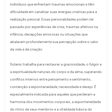
indivíduos que enfrentam traumas emocionais e têm
dificuldade em canalizar suas energias criativas para a
realização pessoal. Essas personalidades podem ter
passado por experiências de crise, traumas afetivos na
infância, decepções amorosas ou situações que
abalaram profundamente sua percepção sobre o valor
da vida e da criação.
Solanis trabalha para restaurar a graciosidade, o fulgor e
a espiritualidade naturais do corpo e da alma, superando
conflitos internos entre pensamento e sentimento,
contenção e espontaneidade, necessidade e desejo. É
especialmente indicada para aqueles que perderam a
harmonia dos movimentos corporais, a espontaneidade
do ritmo de seus membros e a vitalidade básica do