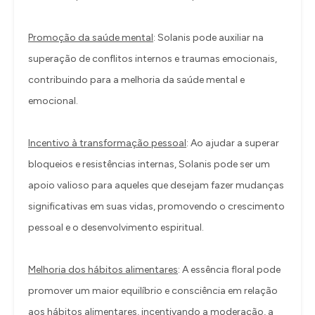
Promoção da saúde mental
: Solanis pode auxiliar na
superação de conflitos internos e traumas emocionais,
contribuindo para a melhoria da saúde mental e
emocional.
Incentivo à transformação pessoal
: Ao ajudar a superar
bloqueios e resistências internas, Solanis pode ser um
apoio valioso para aqueles que desejam fazer mudanças
significativas em suas vidas, promovendo o crescimento
pessoal e o desenvolvimento espiritual.
Melhoria dos hábitos alimentares
: A essência floral pode
promover um maior equilíbrio e consciência em relação
aos hábitos alimentares, incentivando a moderação, a