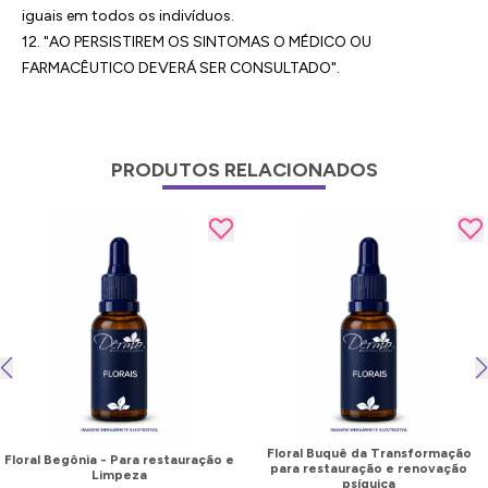
iguais em todos os indivíduos.
12. "AO PERSISTIREM OS SINTOMAS O MÉDICO OU
FARMACÊUTICO DEVERÁ SER CONSULTADO".
PRODUTOS RELACIONADOS
Floral Buquê da Transformação
Floral Begônia - Para restauração e
para restauração e renovação
Limpeza
psíquica