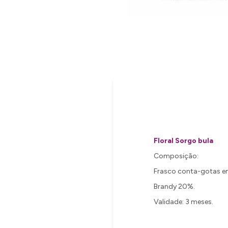
Floral Sorgo bula
Composição:
Frasco conta-gotas e
Brandy 20%.
Validade: 3 meses.