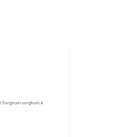
ral Sorghum sorghum e