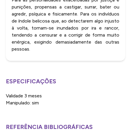
punições, propensas a castigar, surrar, bater ou
agredir, psíquica e fisicamente. Para os indivíduos
de índole belicosa que, ao detectarem algo injusto
à volta, tornam-se inundados por ira e rancor,
tendendo a censurar e a corrigir de forma muito
enérgica, exigindo demasiadamente das outras
pessoas.
ESPECIFICAÇÕES
Validade 3 meses
Manipulado: sim
REFERÊNCIA BIBLIOGRÁFICAS