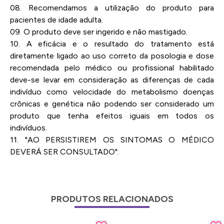
08. Recomendamos a utilização do produto para
pacientes de idade adulta.
09. O produto deve ser ingerido e não mastigado.
10. A eficácia e o resultado do tratamento está
diretamente ligado ao uso correto da posologia e dose
recomendada pelo médico ou profissional habilitado
deve-se levar em consideração as diferenças de cada
indivíduo como velocidade do metabolismo doenças
crônicas e genética não podendo ser considerado um
produto que tenha efeitos iguais em todos os
indivíduos.
11. "AO PERSISTIREM OS SINTOMAS O MÉDICO
DEVERÁ SER CONSULTADO".
PRODUTOS RELACIONADOS