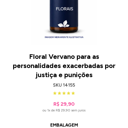
Floral Vervano para as
personalidades exacerbadas por
justiça e punições
SKU 14155
R$ 29,90
ou 1x de R$ 29,90 sem juros
EMBALAGEM