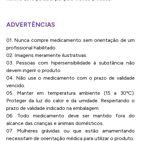
ADVERTÊNCIAS
01. Nunca compre medicamento sem orientação de um
profissional habilitado.
02. Imagens meramente ilustrativas.
03. Pessoas com hipersensibilidade à substância não
devem ingerir o produto.
04. Não use o medicamento com o prazo de validade
vencido.
05. Manter em temperatura ambiente (15 a 30ºC).
Proteger da luz do calor e da umidade. Respeitando o
prazo de validade indicado na embalagem.
06. Todo medicamento deve ser mantido fora do
alcance das crianças e animais domésticos.
07. Mulheres grávidas ou que estão amamentando
necessitam de orientação médica para utilizar o produto.