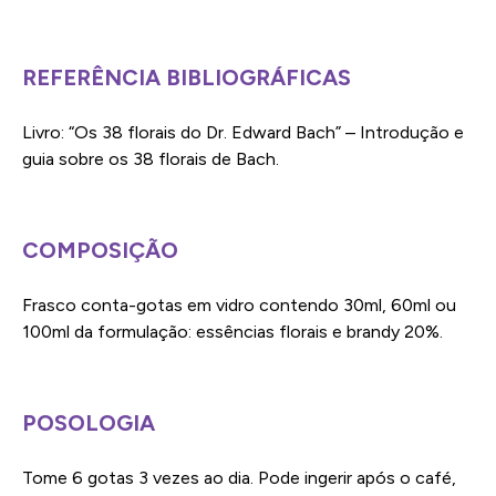
REFERÊNCIA BIBLIOGRÁFICAS
Livro: “Os 38 florais do Dr. Edward Bach” – Introdução e
guia sobre os 38 florais de Bach.
COMPOSIÇÃO
Frasco conta-gotas em vidro contendo 30ml, 60ml ou
100ml da formulação: essências florais e brandy 20%.
POSOLOGIA
Tome 6 gotas 3 vezes ao dia. Pode ingerir após o café,