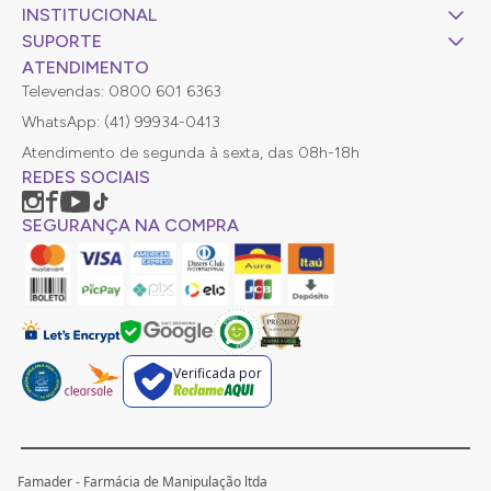
INSTITUCIONAL
SUPORTE
ATENDIMENTO
Televendas: 0800 601 6363
WhatsApp: (41) 99934-0413
Atendimento de segunda à sexta, das 08h-18h
REDES SOCIAIS
SEGURANÇA NA COMPRA
Verificada por
Famader - Farmácia de Manipulação ltda