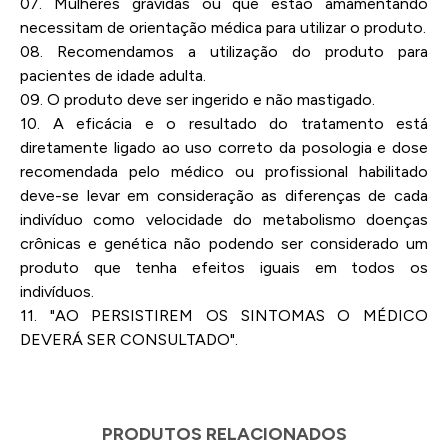
07. Mulheres grávidas ou que estão amamentando
necessitam de orientação médica para utilizar o produto.
08. Recomendamos a utilização do produto para
pacientes de idade adulta.
09. O produto deve ser ingerido e não mastigado.
10. A eficácia e o resultado do tratamento está
diretamente ligado ao uso correto da posologia e dose
recomendada pelo médico ou profissional habilitado
deve-se levar em consideração as diferenças de cada
indivíduo como velocidade do metabolismo doenças
crônicas e genética não podendo ser considerado um
produto que tenha efeitos iguais em todos os
indivíduos.
11. "AO PERSISTIREM OS SINTOMAS O MÉDICO
DEVERÁ SER CONSULTADO".
PRODUTOS RELACIONADOS