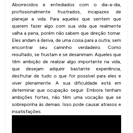
Aborrecidos e entediados com o dia-a-dia,
profissionalmente frustrados, incapazes de
planejar a vida. Para aqueles que sentem que
querem fazer algo com sua vida que realmente
valha a pena, porém não sabem que direção tomar.
Eles andam à deriva, de uma coisa para a outra, sem
encontrar seu caminho verdadeiro. Como
resultado, se frustam e se desanimam. Aqueles que
têm ambição de realizar algo importante na vida,
que desejam adquirir bastante experiência,
desfrutar de tudo o que for possível para eles e
viver plenamente. A sua dificuldade está em
determinar que ocupação seguir. Embora tenham
ambições fortes, não têm uma vocação que se
sobreponha às demais. Isso pode causar atrasos e
insatisfações.