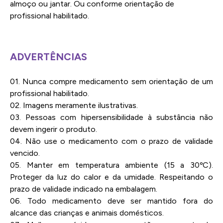
almoço ou jantar. Ou conforme orientação de
profissional habilitado.
ADVERTÊNCIAS
01. Nunca compre medicamento sem orientação de um
profissional habilitado.
02. Imagens meramente ilustrativas.
03. Pessoas com hipersensibilidade à substância não
devem ingerir o produto.
04. Não use o medicamento com o prazo de validade
vencido.
05. Manter em temperatura ambiente (15 a 30ºC).
Proteger da luz do calor e da umidade. Respeitando o
prazo de validade indicado na embalagem.
06. Todo medicamento deve ser mantido fora do
alcance das crianças e animais domésticos.