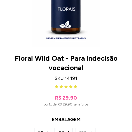
Floral Wild Oat - Para indecisão
vocacional
SKU 14191
R$ 29,90
ou 1x de R$ 29,90 sem juros
EMBALAGEM