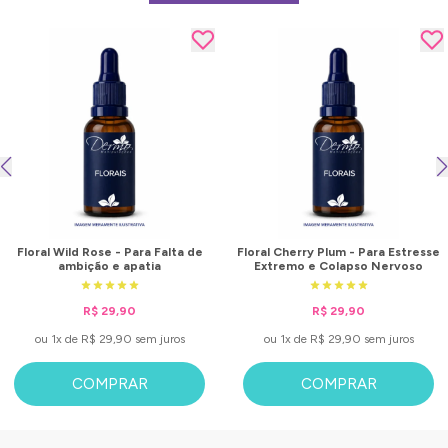
Floral Wild Rose - Para Falta de
Floral Cherry Plum - Para Estresse
ambição e apatia
Extremo e Colapso Nervoso
R$ 29,90
R$ 29,90
ou 1x de R$ 29,90 sem juros
ou 1x de R$ 29,90 sem juros
COMPRAR
COMPRAR