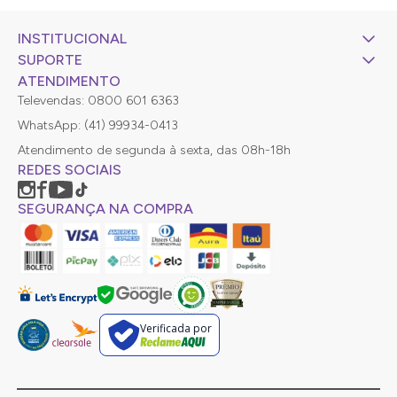
INSTITUCIONAL
SUPORTE
ATENDIMENTO
Televendas: 0800 601 6363
WhatsApp: (41) 99934-0413
Atendimento de segunda à sexta, das 08h-18h
REDES SOCIAIS
SEGURANÇA NA COMPRA
Verificada por