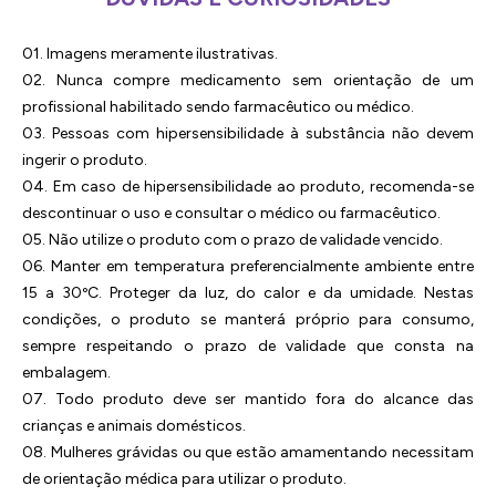
01. Imagens meramente ilustrativas.
02. Nunca compre medicamento sem orientação de um
profissional habilitado sendo farmacêutico ou médico.
03. Pessoas com hipersensibilidade à substância não devem
ingerir o produto.
04. Em caso de hipersensibilidade ao produto, recomenda-se
descontinuar o uso e consultar o médico ou farmacêutico.
05. Não utilize o produto com o prazo de validade vencido.
06. Manter em temperatura preferencialmente ambiente entre
15 a 30ºC. Proteger da luz, do calor e da umidade. Nestas
condições, o produto se manterá próprio para consumo,
sempre respeitando o prazo de validade que consta na
embalagem.
07. Todo produto deve ser mantido fora do alcance das
crianças e animais domésticos.
08. Mulheres grávidas ou que estão amamentando necessitam
de orientação médica para utilizar o produto.