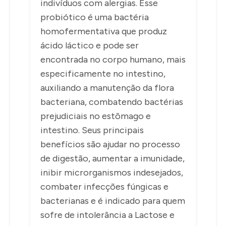
indivíduos com alergias. Esse
probiótico é uma bactéria
homofermentativa que produz
ácido láctico e pode ser
encontrada no corpo humano, mais
especificamente no intestino,
auxiliando a manutenção da flora
bacteriana, combatendo bactérias
prejudiciais no estômago e
intestino. Seus principais
benefícios são ajudar no processo
de digestão, aumentar a imunidade,
inibir microrganismos indesejados,
combater infecções fúngicas e
bacterianas e é indicado para quem
sofre de intolerância a Lactose e