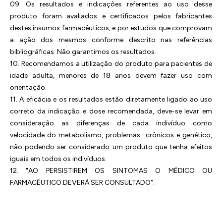
09. Os resultados e indicações referentes ao uso desse
produto foram avaliados e certificados pelos fabricantes
destes insumos farmacêuticos, e por estudos que comprovam
a ação dos mesmos conforme descrito nas referências
bibliográficas. Não garantimos os resultados.
10. Recomendamos a utilização do produto para pacientes de
idade adulta, menores de 18 anos devem fazer uso com
orientação.
11. A eficácia e os resultados estão diretamente ligado ao uso
correto da indicação e dose recomendada, deve-se levar em
consideração as diferenças de cada indivíduo como
velocidade do metabolismo, problemas crônicos e genético,
não podendo ser considerado um produto que tenha efeitos
iguais em todos os indivíduos.
12. "AO PERSISTIREM OS SINTOMAS O MÉDICO OU
FARMACÊUTICO DEVERÁ SER CONSULTADO".