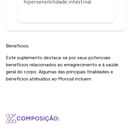
hipersensibilidade intestinal.
Beneficios
Este suplemento destaca-se por seus potenciais
benefícios relacionados ao emagrecimento e à saúde
geral do corpo. Algumas das principais finalidades e
benefícios atribuídos ao Morosil incluem:
COMPOSIÇÃO: