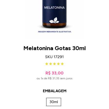
Melatonina Gotas 30ml
SKU 17291
R$ 33,00
ou 1x de R$ 31,35 sem juros
EMBALAGEM
30ml