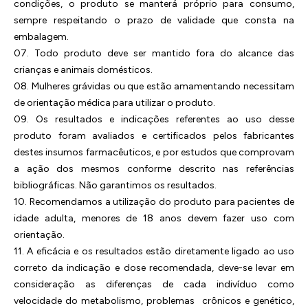
condições, o produto se manterá próprio para consumo,
sempre respeitando o prazo de validade que consta na
embalagem.
07. Todo produto deve ser mantido fora do alcance das
crianças e animais domésticos.
08. Mulheres grávidas ou que estão amamentando necessitam
de orientação médica para utilizar o produto.
09. Os resultados e indicações referentes ao uso desse
produto foram avaliados e certificados pelos fabricantes
destes insumos farmacêuticos, e por estudos que comprovam
a ação dos mesmos conforme descrito nas referências
bibliográficas. Não garantimos os resultados.
10. Recomendamos a utilização do produto para pacientes de
idade adulta, menores de 18 anos devem fazer uso com
orientação.
11. A eficácia e os resultados estão diretamente ligado ao uso
correto da indicação e dose recomendada, deve-se levar em
consideração as diferenças de cada indivíduo como
velocidade do metabolismo, problemas crônicos e genético,