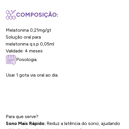
COMPOSIÇÃO:
Melatonina 0,21mg/gt
Solução oral para
melatonina q.s.p 0,05ml
Validade: 4 meses
Posologia:
Usar 1 gota via oral ao dia.
Para que serve?
Sono Mais Rápido:
Reduz a latência do sono, ajudando