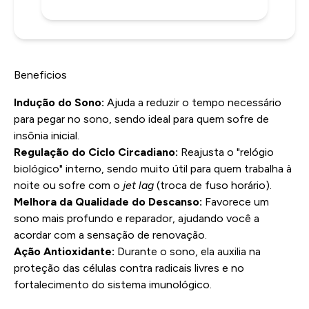
Beneficios
Indução do Sono:
Ajuda a reduzir o tempo necessário
para pegar no sono, sendo ideal para quem sofre de
insônia inicial.
Regulação do Ciclo Circadiano:
Reajusta o "relógio
biológico" interno, sendo muito útil para quem trabalha à
noite ou sofre com o
jet lag
(troca de fuso horário).
Melhora da Qualidade do Descanso:
Favorece um
sono mais profundo e reparador, ajudando você a
acordar com a sensação de renovação.
Ação Antioxidante:
Durante o sono, ela auxilia na
proteção das células contra radicais livres e no
fortalecimento do sistema imunológico.