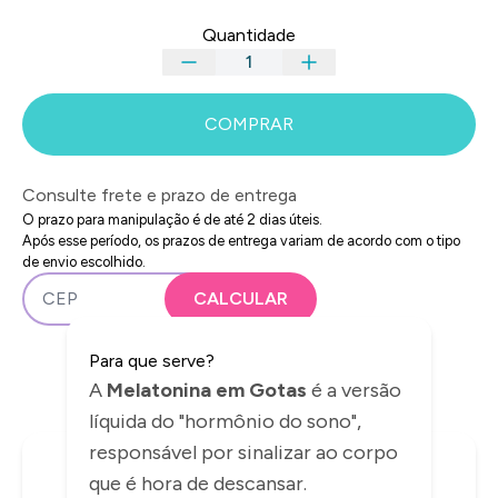
Quantidade
COMPRAR
Consulte frete e prazo de entrega
O prazo para manipulação é de até 2 dias úteis.
Após esse período, os prazos de entrega variam de acordo com o tipo
de envio escolhido.
Para que serve?
A
Melatonina em Gotas
é a versão
líquida do "hormônio do sono",
responsável por sinalizar ao corpo
que é hora de descansar.