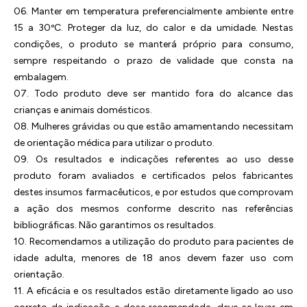
06. Manter em temperatura preferencialmente ambiente entre
15 a 30ºC. Proteger da luz, do calor e da umidade. Nestas
condições, o produto se manterá próprio para consumo,
sempre respeitando o prazo de validade que consta na
embalagem.
07. Todo produto deve ser mantido fora do alcance das
crianças e animais domésticos.
08. Mulheres grávidas ou que estão amamentando necessitam
de orientação médica para utilizar o produto.
09. Os resultados e indicações referentes ao uso desse
produto foram avaliados e certificados pelos fabricantes
destes insumos farmacêuticos, e por estudos que comprovam
a ação dos mesmos conforme descrito nas referências
bibliográficas. Não garantimos os resultados.
10. Recomendamos a utilização do produto para pacientes de
idade adulta, menores de 18 anos devem fazer uso com
orientação.
11. A eficácia e os resultados estão diretamente ligado ao uso