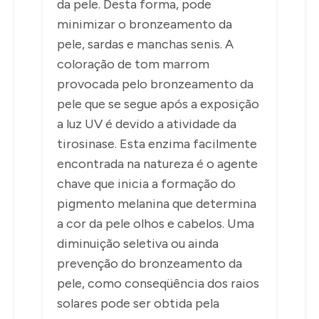
da pele. Desta forma, pode
minimizar o bronzeamento da
pele, sardas e manchas senis. A
coloração de tom marrom
provocada pelo bronzeamento da
pele que se segue após a exposição
a luz UV é devido a atividade da
tirosinase. Esta enzima facilmente
encontrada na natureza é o agente
chave que inicia a formação do
pigmento melanina que determina
a cor da pele olhos e cabelos. Uma
diminuição seletiva ou ainda
prevenção do bronzeamento da
pele, como conseqüência dos raios
solares pode ser obtida pela