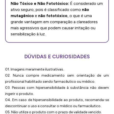
Não Tóxico e Não Fototóxico:
É considerado um
ativo seguro, pois é classificado como
não
mutagênico
e
não fototóxico
, o que é uma
grande vantagem em comparação a clareadores
mais agressivos que podem causar irritação ou
sensibilização à luz.
DÚVIDAS E CURIOSIDADES
01. Imagens meramente ilustrativas.
02. Nunca compre medicamento sem orientação de um
profissional habilitado sendo farmacêutico ou médico.
03. Pessoas com hipersensibilidade à substância não devem
ingerir o produto.
04. Em caso de hipersensibilidade ao produto, recomenda-se
descontinuar o uso e consultar o médico ou farmacêutico.
05. Não utilize o produto com o prazo de validade vencido.