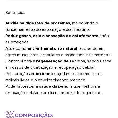
Beneficios
Auxilia na digestão de proteínas
, melhorando o
funcionamento do estômago e do intestino.
Reduz gases, azia e sensação de estufamento
após
as refeições.
Atua como
anti-inflamatório natural
, auxiliando em
dores musculares, articulares e processos inflamatórios.
Contribui para a
regeneração de tecidos
, sendo usada
em casos de cicatrização e recuperação celular.
Possui ação
antioxidante
, ajudando a combater os
radicais livres e o envelhecimento precoce.
Pode favorecer a
saúde da pele
, já que melhora a
renovação celular e auxilia na limpeza do organismo.
COMPOSIÇÃO: