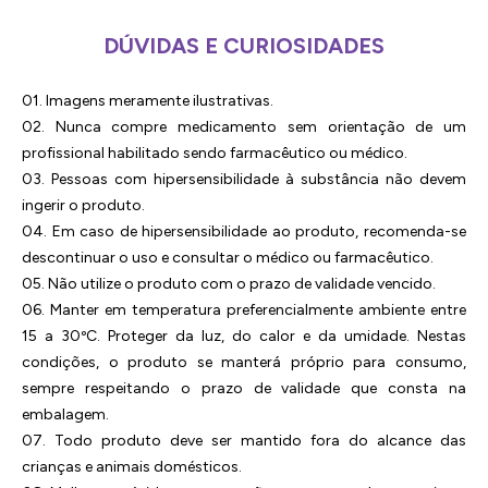
DÚVIDAS E CURIOSIDADES
01. Imagens meramente ilustrativas.
02. Nunca compre medicamento sem orientação de um
profissional habilitado sendo farmacêutico ou médico.
03. Pessoas com hipersensibilidade à substância não devem
ingerir o produto.
04. Em caso de hipersensibilidade ao produto, recomenda-se
descontinuar o uso e consultar o médico ou farmacêutico.
05. Não utilize o produto com o prazo de validade vencido.
06. Manter em temperatura preferencialmente ambiente entre
15 a 30ºC. Proteger da luz, do calor e da umidade. Nestas
condições, o produto se manterá próprio para consumo,
sempre respeitando o prazo de validade que consta na
embalagem.
07. Todo produto deve ser mantido fora do alcance das
crianças e animais domésticos.