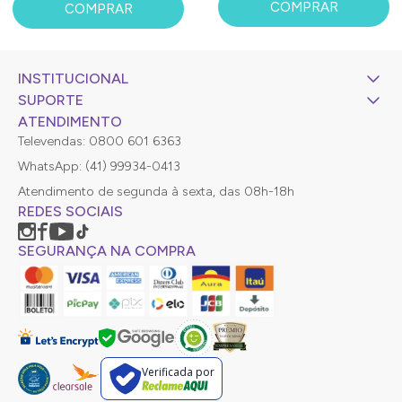
COMPRAR
COMPRAR
INSTITUCIONAL
SUPORTE
ATENDIMENTO
Televendas: 0800 601 6363
WhatsApp: (41) 99934-0413
Atendimento de segunda à sexta, das 08h-18h
REDES SOCIAIS
SEGURANÇA NA COMPRA
Verificada por