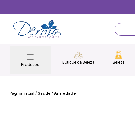
Butique da Beleza
Beleza
Produtos
Página inicial
/
Saúde
/
Ansiedade