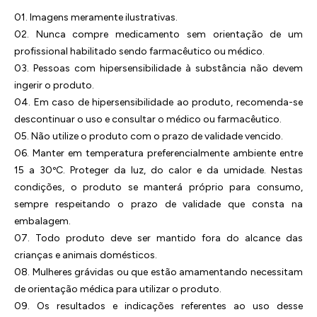
01. Imagens meramente ilustrativas.
02. Nunca compre medicamento sem orientação de um
profissional habilitado sendo farmacêutico ou médico.
03. Pessoas com hipersensibilidade à substância não devem
ingerir o produto.
04. Em caso de hipersensibilidade ao produto, recomenda-se
descontinuar o uso e consultar o médico ou farmacêutico.
05. Não utilize o produto com o prazo de validade vencido.
06. Manter em temperatura preferencialmente ambiente entre
15 a 30ºC. Proteger da luz, do calor e da umidade. Nestas
condições, o produto se manterá próprio para consumo,
sempre respeitando o prazo de validade que consta na
embalagem.
07. Todo produto deve ser mantido fora do alcance das
crianças e animais domésticos.
08. Mulheres grávidas ou que estão amamentando necessitam
de orientação médica para utilizar o produto.
09. Os resultados e indicações referentes ao uso desse