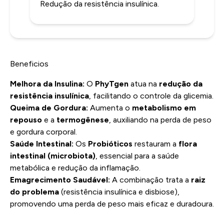
Redução da resistência insulínica.
Beneficios
Melhora da Insulina:
O
PhyTgen
atua na
redução da
resistência insulínica
, facilitando o controle da glicemia.
Queima de Gordura:
Aumenta o
metabolismo em
repouso
e a
termogênese
, auxiliando na perda de peso
e gordura corporal.
Saúde Intestinal:
Os
Probióticos
restauram a
flora
intestinal (microbiota)
, essencial para a saúde
metabólica e redução da inflamação.
Emagrecimento Saudável:
A combinação trata a
raiz
do problema
(resistência insulínica e disbiose),
promovendo uma perda de peso mais eficaz e duradoura.