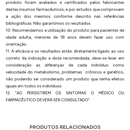
produto foram avaliados e certificados pelos fabricantes
destes insumos farmacêuticos, e por estudos que comprovam
a ação dos mesmos conforme descrito nas referências
bibliográficas. Não garantimos os resultados.
10. Recomendamos a utilização do produto para pacientes de
idade adulta, menores de 18 anos devem fazer uso com
orientação.
11. A eficácia e os resultados estão diretamente ligado ao uso
correto da indicação e dose recomendada, deve-se levar em
consideração as diferenças de cada indivíduo como
velocidade do metabolismo, problemas crônicos e genético,
não podendo ser considerado um produto que tenha efeitos
iguais em todos os indivíduos.
12. "AO PERSISTIREM OS SINTOMAS O MÉDICO OU
FARMACÊUTICO DEVERÁ SER CONSULTADO".
PRODUTOS RELACIONADOS