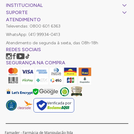
INSTITUCIONAL
SUPORTE
ATENDIMENTO
Televendas: 0800 601 6363
WhatsApp: (41) 99934-0413
Atendimento de segunda à sexta, das 08h-18h
REDES SOCIAIS
SEGURANÇA NA COMPRA
Verificada por
Famader - Farmácia de Manipulação ltda