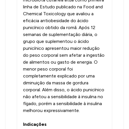
linha de Estudo publicado na Food and
Chemical Toxicology que avaliou a
eficácia antiobesidade do ácido
punicínico obtido da romã. Após 12
semanas de suplementação diária, o
grupo que suplementou o ácido
punicínico apresentou maior redução
do peso corporal sem afetar a ingestão
de alimentos ou gasto de energia. O
menor peso corporal foi
completamente explicado por uma
diminuição da massa de gordura
corporal. Além disso, o ácido punicínico
não afetou a sensibilidade à insulina no
fígado, porém a sensibilidade à insulina
melhorou expressivamente.
Indicações