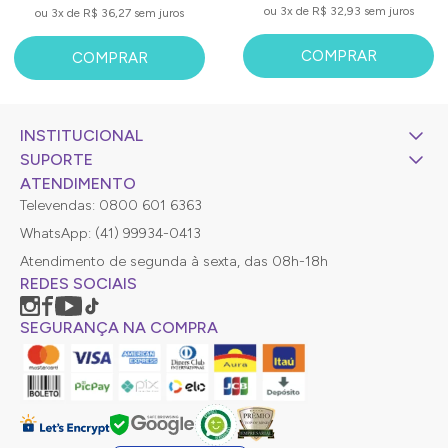
ou 3x de R$ 32,93 sem juros
ou 3x de R$ 36,27 sem juros
COMPRAR
COMPRAR
INSTITUCIONAL
SUPORTE
ATENDIMENTO
Televendas: 0800 601 6363
WhatsApp: (41) 99934-0413
Atendimento de segunda à sexta, das 08h-18h
REDES SOCIAIS
SEGURANÇA NA COMPRA