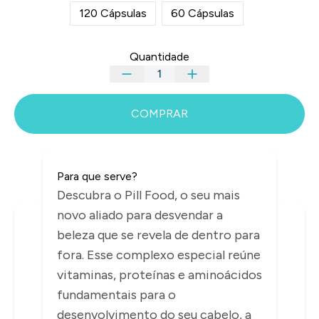
120 Cápsulas
60 Cápsulas
Quantidade
COMPRAR
Para que serve?
Descubra o Pill Food, o seu mais
novo aliado para desvendar a
INFORMAÇÕES
beleza que se revela de dentro para
fora. Esse complexo especial reúne
vitaminas, proteínas e aminoácidos
fundamentais para o
desenvolvimento do seu cabelo, a