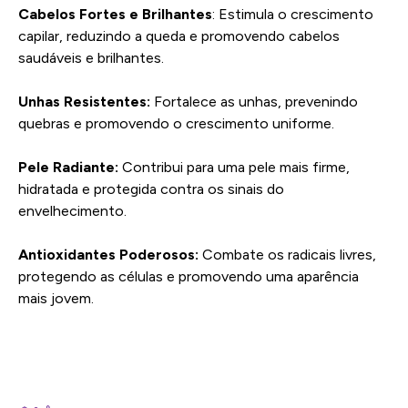
Cabelos Fortes e Brilhantes
: Estimula o crescimento
capilar, reduzindo a queda e promovendo cabelos
saudáveis e brilhantes.
Unhas Resistentes:
Fortalece as unhas, prevenindo
quebras e promovendo o crescimento uniforme.
Pele Radiante:
Contribui para uma pele mais firme,
hidratada e protegida contra os sinais do
envelhecimento.
Antioxidantes Poderosos:
Combate os radicais livres,
protegendo as células e promovendo uma aparência
mais jovem.