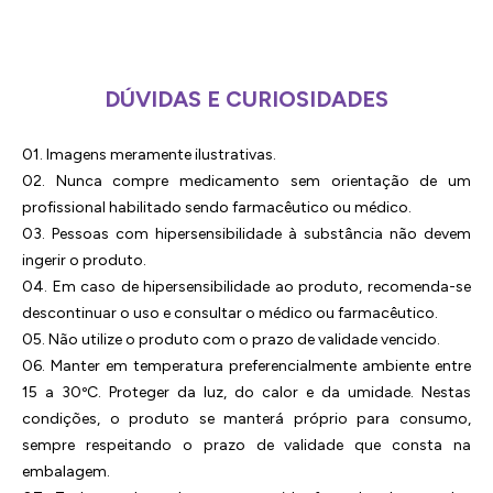
DÚVIDAS E CURIOSIDADES
01. Imagens meramente ilustrativas.
02. Nunca compre medicamento sem orientação de um
profissional habilitado sendo farmacêutico ou médico.
03. Pessoas com hipersensibilidade à substância não devem
ingerir o produto.
04. Em caso de hipersensibilidade ao produto, recomenda-se
descontinuar o uso e consultar o médico ou farmacêutico.
05. Não utilize o produto com o prazo de validade vencido.
06. Manter em temperatura preferencialmente ambiente entre
15 a 30ºC. Proteger da luz, do calor e da umidade. Nestas
condições, o produto se manterá próprio para consumo,
sempre respeitando o prazo de validade que consta na
embalagem.