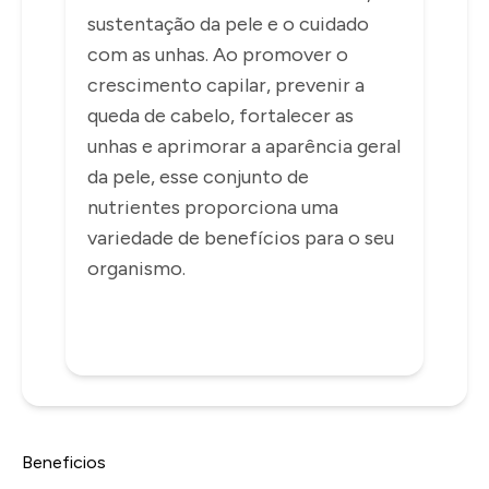
sustentação da pele e o cuidado
com as unhas. Ao promover o
crescimento capilar, prevenir a
queda de cabelo, fortalecer as
unhas e aprimorar a aparência geral
da pele, esse conjunto de
nutrientes proporciona uma
variedade de benefícios para o seu
organismo.
Beneficios