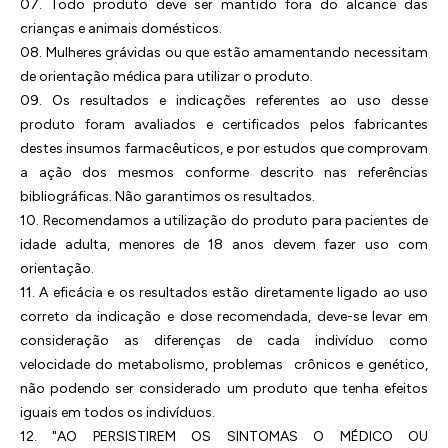
07. Todo produto deve ser mantido fora do alcance das
crianças e animais domésticos.
08. Mulheres grávidas ou que estão amamentando necessitam
de orientação médica para utilizar o produto.
09. Os resultados e indicações referentes ao uso desse
produto foram avaliados e certificados pelos fabricantes
destes insumos farmacêuticos, e por estudos que comprovam
a ação dos mesmos conforme descrito nas referências
bibliográficas. Não garantimos os resultados.
10. Recomendamos a utilização do produto para pacientes de
idade adulta, menores de 18 anos devem fazer uso com
orientação.
11. A eficácia e os resultados estão diretamente ligado ao uso
correto da indicação e dose recomendada, deve-se levar em
consideração as diferenças de cada indivíduo como
velocidade do metabolismo, problemas crônicos e genético,
não podendo ser considerado um produto que tenha efeitos
iguais em todos os indivíduos.
12. "AO PERSISTIREM OS SINTOMAS O MÉDICO OU