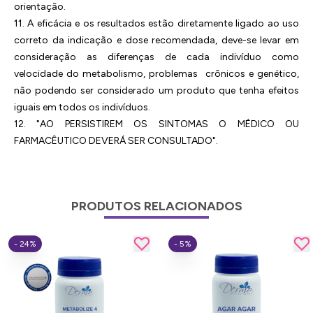
orientação.
11. A eficácia e os resultados estão diretamente ligado ao uso
correto da indicação e dose recomendada, deve-se levar em
consideração as diferenças de cada indivíduo como
velocidade do metabolismo, problemas crônicos e genético,
não podendo ser considerado um produto que tenha efeitos
iguais em todos os indivíduos.
12. "AO PERSISTIREM OS SINTOMAS O MÉDICO OU
FARMACÊUTICO DEVERÁ SER CONSULTADO".
PRODUTOS RELACIONADOS
- 24%
- 5%