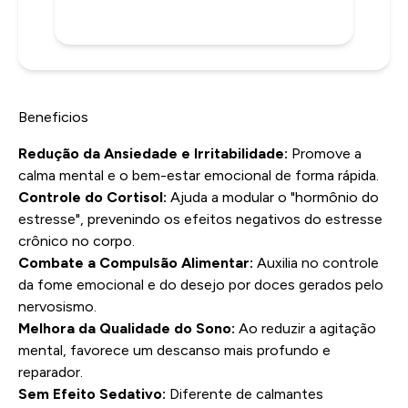
Beneficios
Redução da Ansiedade e Irritabilidade:
Promove a
calma mental e o bem-estar emocional de forma rápida.
Controle do Cortisol:
Ajuda a modular o "hormônio do
estresse", prevenindo os efeitos negativos do estresse
crônico no corpo.
Combate a Compulsão Alimentar:
Auxilia no controle
da fome emocional e do desejo por doces gerados pelo
nervosismo.
Melhora da Qualidade do Sono:
Ao reduzir a agitação
mental, favorece um descanso mais profundo e
reparador.
Sem Efeito Sedativo:
Diferente de calmantes