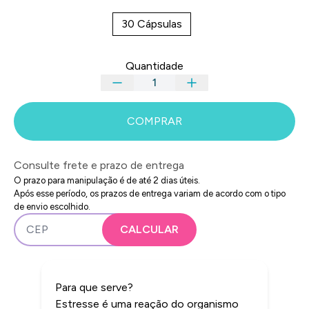
30 Cápsulas
Quantidade
COMPRAR
Consulte frete e prazo de entrega
O prazo para manipulação é de até 2 dias úteis.
Após esse período, os prazos de entrega variam de acordo com o tipo
de envio escolhido.
Para que serve?
Estresse é uma reação do organismo