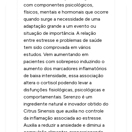
com componentes psicológicos,
físicos, mentais e hormonais que ocorre
INFORMAÇÕES
quando surge a necessidade de uma
adaptação grande a um evento ou
situação de importância. A relação
entre estresse e problemas de saúde
tem sido comprovada em vários
estudos. Vem aumentando em
pacientes com sobrepeso induzindo o
aumento dos marcadores inflamatórios
de baixa intensidade, essa associação
altera o cortisol podendo levar a
disfunções fisiológicas, psicológicas e
comportamentais. Serenzo é um
ingrediente natural e inovador obtido do
Citrus Sinensis que auxilia no controle
da inflamação associada ao estresse.
Auxilia a reduzir a ansiedade e diminui a