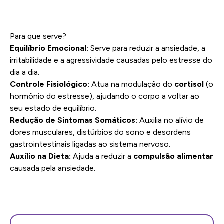
Para que serve?
Equilíbrio Emocional:
Serve para reduzir a ansiedade, a
irritabilidade e a agressividade causadas pelo estresse do
dia a dia.
Controle Fisiológico:
Atua na modulação do
cortisol
(o
hormônio do estresse), ajudando o corpo a voltar ao
seu estado de equilíbrio.
Redução de Sintomas Somáticos:
Auxilia no alívio de
dores musculares, distúrbios do sono e desordens
gastrointestinais ligadas ao sistema nervoso.
Auxílio na Dieta:
Ajuda a reduzir a
compulsão alimentar
causada pela ansiedade.