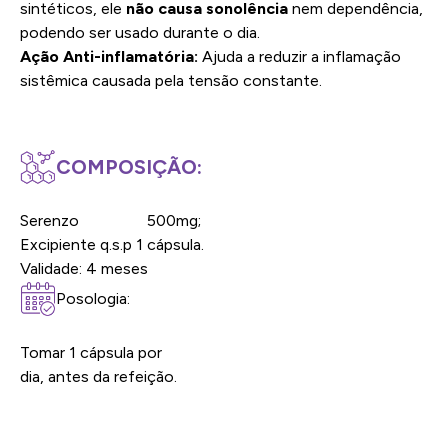
sintéticos, ele
não causa sonolência
nem dependência,
podendo ser usado durante o dia.
Ação Anti-inflamatória:
Ajuda a reduzir a inflamação
sistêmica causada pela tensão constante.
COMPOSIÇÃO:
Serenzo 500mg;
Excipiente q.s.p 1 cápsula.
Validade: 4 meses
Posologia:
Tomar 1 cápsula por
dia, antes da refeição.