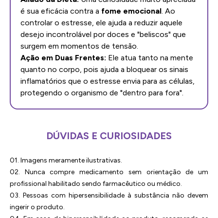
é sua eficácia contra a
fome emocional
. Ao
controlar o estresse, ele ajuda a reduzir aquele
desejo incontrolável por doces e "beliscos" que
surgem em momentos de tensão.
Ação em Duas Frentes:
Ele atua tanto na mente
quanto no corpo, pois ajuda a bloquear os sinais
inflamatórios que o estresse envia para as células,
protegendo o organismo de "dentro para fora".
DÚVIDAS E CURIOSIDADES
01. Imagens meramente ilustrativas.
02. Nunca compre medicamento sem orientação de um
profissional habilitado sendo farmacêutico ou médico.
03. Pessoas com hipersensibilidade à substância não devem
ingerir o produto.