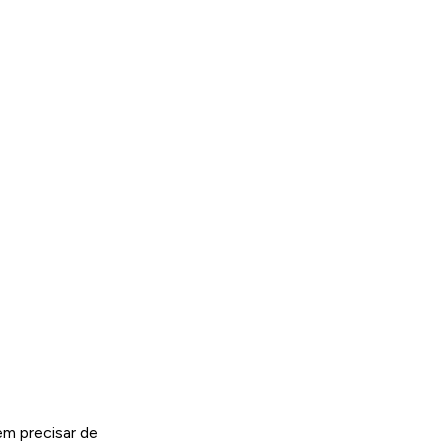
m precisar de