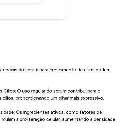
tenciais do serum para crescimento de cílios podem
 Cílios
: O uso regular do serum contribui para o
cílios, proporcionando um olhar mais expressivo.
sidade
: Os ingredientes ativos, como fatores de
imulam a proliferação celular, aumentando a densidade