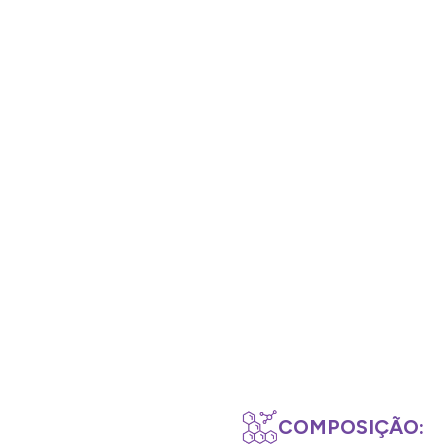
COMPOSIÇÃO: