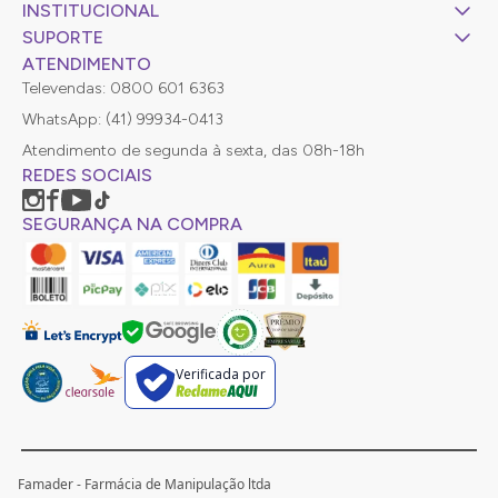
INSTITUCIONAL
SUPORTE
ATENDIMENTO
Televendas: 0800 601 6363
WhatsApp: (41) 99934-0413
Atendimento de segunda à sexta, das 08h-18h
REDES SOCIAIS
SEGURANÇA NA COMPRA
Verificada por
Famader - Farmácia de Manipulação ltda