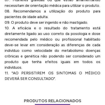
necessitam de orientação médica para utilizar o produto.
08. Recomendamos a utilização do produto para
pacientes de idade adulta.
09. O produto deve ser ingerido e não mastigado.
10. A eficácia e o resultado do tratamento está
diretamente ligado ao uso correto da posologia e dose
recomendada pelo médico ou profissional habilitado
deve-se levar em consideração as diferenças de cada
indivíduo como velocidade do metabolismo doenças
crônicas e genética não podendo ser considerado um
produto que tenha efeitos iguais em todos os
indivíduos.
11. "AO PERSISTIREM OS SINTOMAS O MÉDICO
DEVERÁ SER CONSULTADO".
PRODUTOS RELACIONADOS