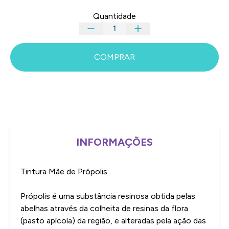
Quantidade
COMPRAR
INFORMAÇÕES
Tintura Mãe de Própolis
Própolis é uma substância resinosa obtida pelas
abelhas através da colheita de resinas da flora
(pasto apícola) da região, e alteradas pela ação das