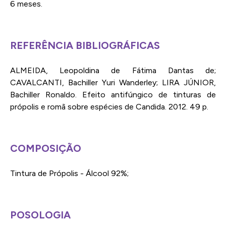
6 meses.
REFERÊNCIA BIBLIOGRÁFICAS
ALMEIDA, Leopoldina de Fátima Dantas de;
CAVALCANTI, Bachiller Yuri Wanderley; LIRA JÚNIOR,
Bachiller Ronaldo. Efeito antifúngico de tinturas de
própolis e romã sobre espécies de Candida. 2012. 49 p.
COMPOSIÇÃO
Tintura de Própolis - Álcool 92%;
POSOLOGIA