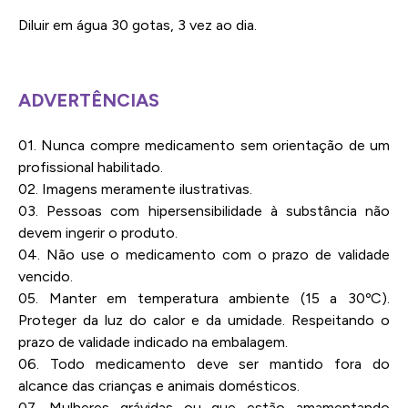
Diluir em água 30 gotas, 3 vez ao dia.
ADVERTÊNCIAS
01. Nunca compre medicamento sem orientação de um
profissional habilitado.
02. Imagens meramente ilustrativas.
03. Pessoas com hipersensibilidade à substância não
devem ingerir o produto.
04. Não use o medicamento com o prazo de validade
vencido.
05. Manter em temperatura ambiente (15 a 30ºC).
Proteger da luz do calor e da umidade. Respeitando o
prazo de validade indicado na embalagem.
06. Todo medicamento deve ser mantido fora do
alcance das crianças e animais domésticos.
07. Mulheres grávidas ou que estão amamentando