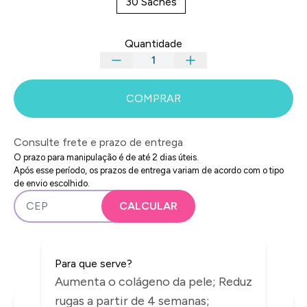
30 Sachês
Quantidade
COMPRAR
Consulte frete e prazo de entrega
O prazo para manipulação é de até 2 dias úteis.
Após esse período, os prazos de entrega variam de acordo com o tipo
de envio escolhido.
Para que serve?
Aumenta o colágeno da pele; Reduz
rugas a partir de 4 semanas;