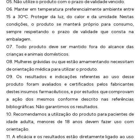
05. Não utilize o produto com o prazo de validade vencido.
06. Manter em temperatura preferencialmente ambiente entre
15 a 30ºC. Proteger da luz, do calor e da umidade. Nestas
condições, o produto se manterá próprio para consumo,
sempre respeitando o prazo de validade que consta na
embalagem.
07. Todo produto deve ser mantido fora do alcance das
crianças e animais domésticos.
08. Mulheres grávidas ou que estão amamentando necessitam
de orientação médica para utilizar o produto.
09. Os resultados e indicações referentes ao uso desse
produto foram avaliados e certificados pelos fabricantes
destes insumos farmacêuticos, e por estudos que comprovam
a ação dos mesmos conforme descrito nas referências
bibliográficas. Não garantimos os resultados.
10. Recomendamos a utilização do produto para pacientes de
idade adulta, menores de 18 anos devem fazer uso com
orientação.
11. A eficácia e os resultados estão diretamente ligado ao uso