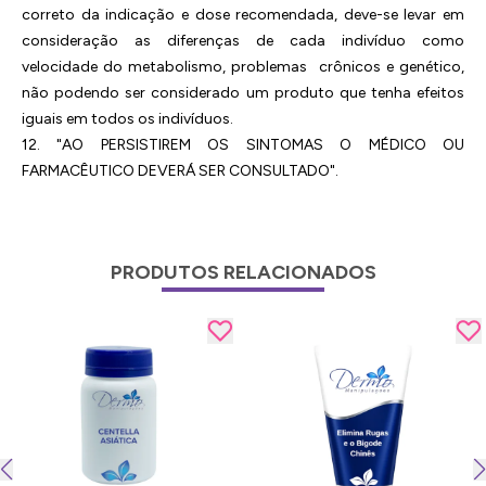
correto da indicação e dose recomendada, deve-se levar em
consideração as diferenças de cada indivíduo como
velocidade do metabolismo, problemas crônicos e genético,
não podendo ser considerado um produto que tenha efeitos
iguais em todos os indivíduos.
12. "AO PERSISTIREM OS SINTOMAS O MÉDICO OU
FARMACÊUTICO DEVERÁ SER CONSULTADO".
PRODUTOS RELACIONADOS