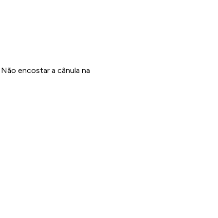
. Não encostar a cânula na