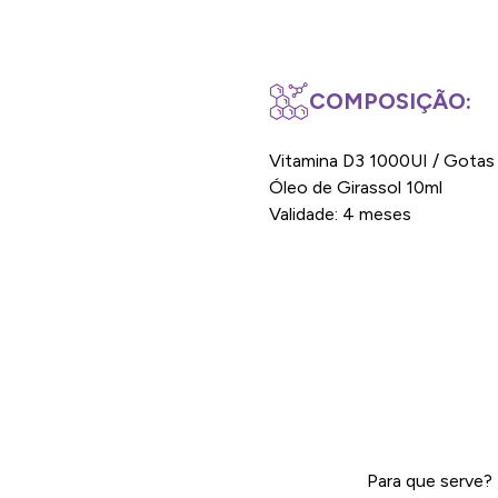
COMPOSIÇÃO:
Vitamina D3 1000UI / Gotas
Óleo de Girassol 10ml
Validade: 4 meses
Para que serve?